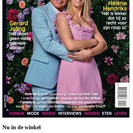
Nu in de winkel