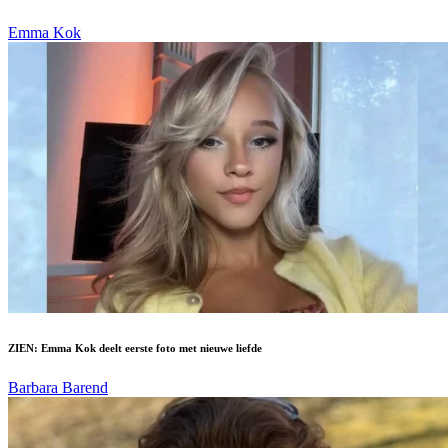
Emma Kok
ZIEN: Emma Kok deelt eerste foto met nieuwe liefde
Barbara Barend