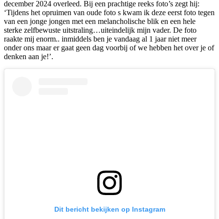
december 2024 overleed. Bij een prachtige reeks foto’s zegt hij:
‘Tijdens het opruimen van oude foto s kwam ik deze eerst foto tegen
van een jonge jongen met een melancholische blik en een hele
sterke zelfbewuste uitstraling…uiteindelijk mijn vader. De foto
raakte mij enorm.. inmiddels ben je vandaag al 1 jaar niet meer
onder ons maar er gaat geen dag voorbij of we hebben het over je of
denken aan je!’.
Dit bericht bekijken op Instagram