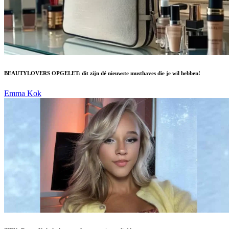
BEAUTYLOVERS OPGELET: dit zijn dé nieuwste musthaves die je wil hebben!
Emma Kok