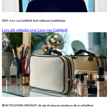
ZIEN: Leco van Zadelhoff deelt zeldzaam familiekiekje
Lees alle artikelen over Leco van Zadelhoff
BEAUTYLOVERS OPGELET: dit zijn dé nieuwste musthaves die je wil hebben!