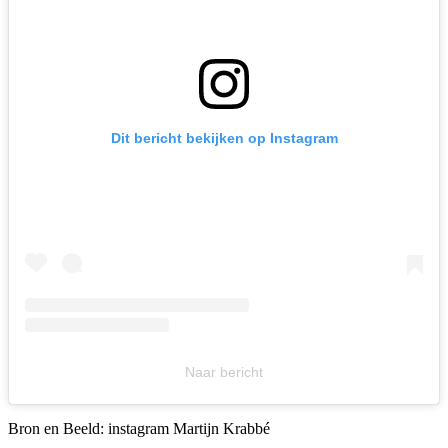
Dit bericht bekijken op Instagram
Naar bericht
Bron en Beeld: instagram Martijn Krabbé