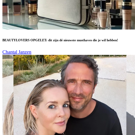
BEAUTYLOVERS OPGELET: dit zijn dé nieuwste musthaves die je wil hebben!
Chantal Janzen