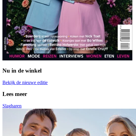
Nu in de winkel
Bekijk de nieuwe editie
Lees meer
Slagharen