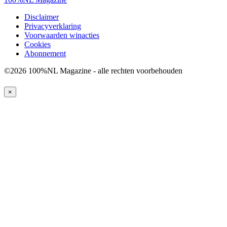
Disclaimer
Privacyverklaring
Voorwaarden winacties
Cookies
Abonnement
©2026 100%NL Magazine - alle rechten voorbehouden
×