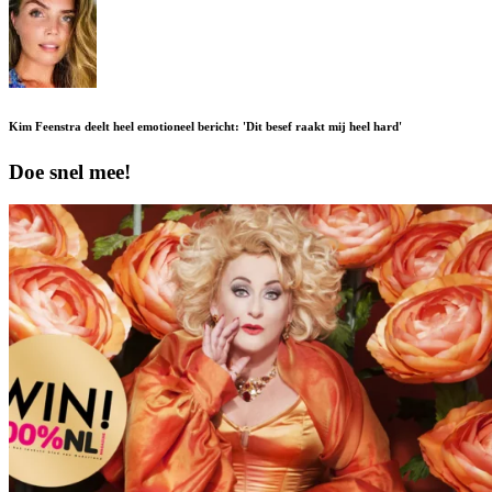
Kim Feenstra deelt heel emotioneel bericht: 'Dit besef raakt mij heel hard'
Doe snel mee!