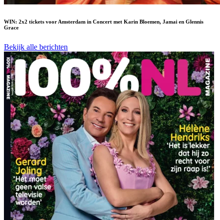
WIN: 2x2 tickets voor Amsterdam in Concert met Karin Bloemen, Jamai en Glennis
Grace
Bekijk alle berichten