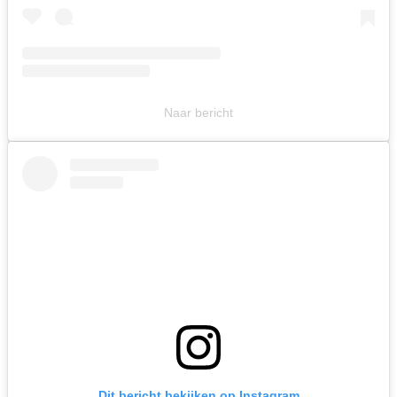
Naar bericht
Dit bericht bekijken op Instagram