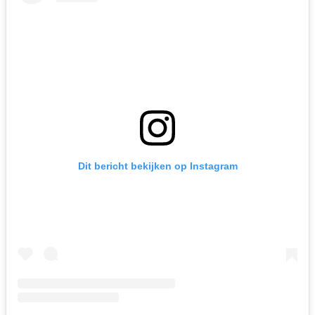
Dit bericht bekijken op Instagram