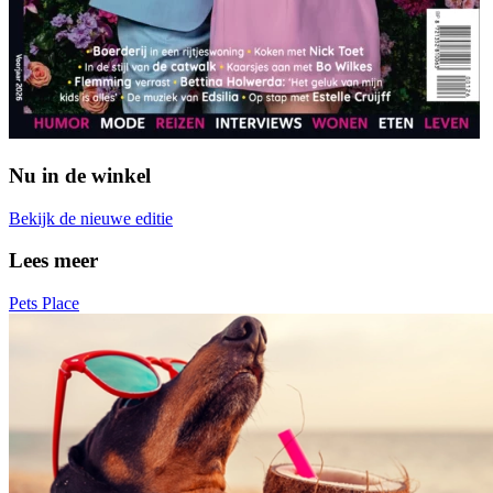
Nu in de winkel
Bekijk de nieuwe editie
Lees meer
Pets Place