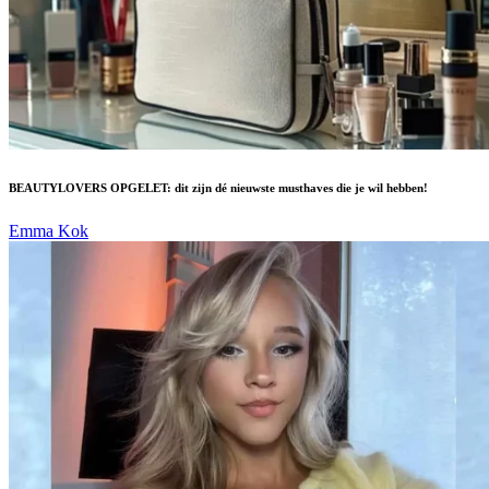
BEAUTYLOVERS OPGELET: dit zijn dé nieuwste musthaves die je wil hebben!
Emma Kok