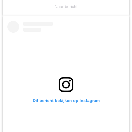
Naar bericht
Dit bericht bekijken op Instagram