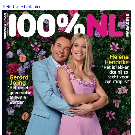
Bekijk alle berichten