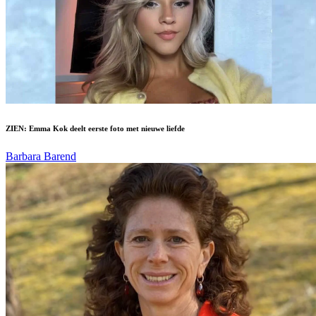
ZIEN: Emma Kok deelt eerste foto met nieuwe liefde
Barbara Barend