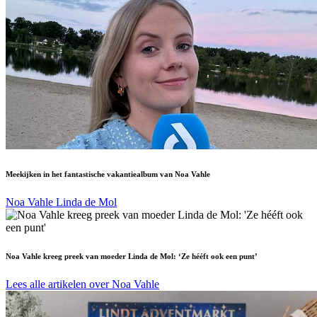
Meekijken in het fantastische vakantiealbum van Noa Vahle
Noa Vahle
Linda de Mol
Noa Vahle kreeg preek van moeder Linda de Mol: ‘Ze hééft ook een punt’
Lees alle artikelen over Noa Vahle