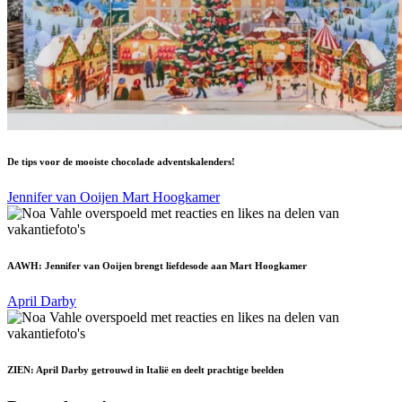
De tips voor de mooiste chocolade adventskalenders!
Jennifer van Ooijen
Mart Hoogkamer
AAWH: Jennifer van Ooijen brengt liefdesode aan Mart Hoogkamer
April Darby
ZIEN: April Darby getrouwd in Italië en deelt prachtige beelden