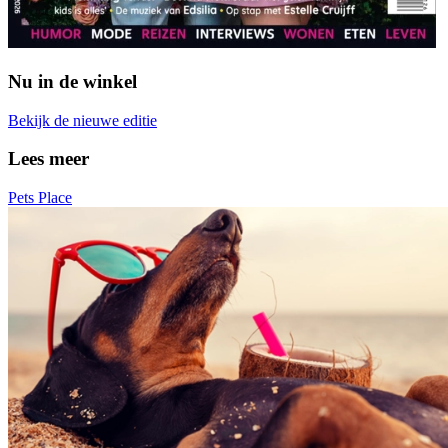
Nu in de winkel
Bekijk de nieuwe editie
Lees meer
Pets Place