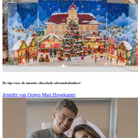
De tips voor de mooiste chocolade adventskalenders!
Jennifer van Ooijen
Mart Hoogkamer