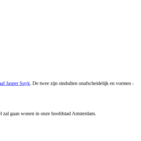
aaf Jasper Suyk
. De twee zijn sindsdien onafscheidelijk en vormen -
tel zal gaan wonen in onze hoofdstad Amsterdam.