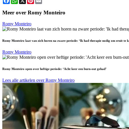
Meer over Romy Monteiro
Romy Monteiro
Romy Monteiro laat van zich horen na zware periode: ‘Ik had therapie nodig om eruit te 
Romy Monteiro
Romy Monteiro open over heftige periode: ‘Acht keer een burn-out gehad’
Lees alle artikelen over Romy Monteiro