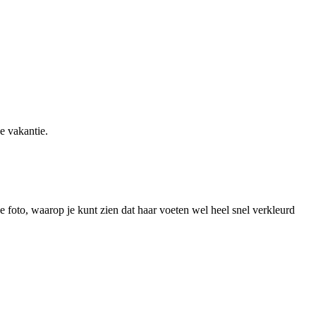
e vakantie.
foto, waarop je kunt zien dat haar voeten wel heel snel verkleurd