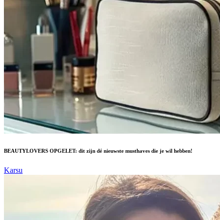
BEAUTYLOVERS OPGELET: dit zijn dé nieuwste musthaves die je wil hebben!
Karsu