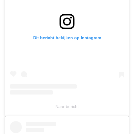
Dit bericht bekijken op Instagram
Naar bericht