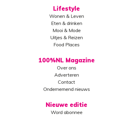
Lifestyle
Wonen & Leven
Eten & drinken
Mooi & Mode
Uitjes & Reizen
Food Places
100%NL Magazine
Over ons
Adverteren
Contact
Ondernemend nieuws
Nieuwe editie
Word abonnee