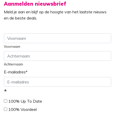
Aanmelden nieuwsbrief
Meld je aan en blijf op de hoogte van het laatste nieuws
en de beste deals.
Voornaam
Achternaam
E-mailadres
*
*
100% Up To Date
100% Voordeel