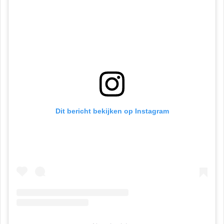
Dit bericht bekijken op Instagram