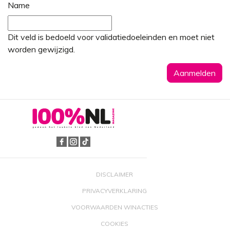
Name
Dit veld is bedoeld voor validatiedoeleinden en moet niet
worden gewijzigd.
DISCLAIMER
PRIVACYVERKLARING
VOORWAARDEN WINACTIES
COOKIES