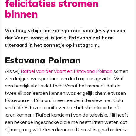
felicitaties stromen
binnen
Vandaag schijnt de zon speciaal voor Jesslynn van
der Vaart, want zij is jarig. Estavana zet haar
uiteraard in het zonnetje op Instagram.
Estavana Polman
Als wij
Rafael van der Vaart en Estavana Polman
samen
zien krijgen we spontaan een lach op ons gezicht. Wat
een heerlijk stel is dat toch! Vanaf het moment dat de
twee elkaar leerden kennen was er gelijk chemie tussen
Estavana en Polman. In een eerder interview met Gala
vertelde Estavana ooit over hoe het stel elkaar heeft
leren kennen. ‘Rafael kende mij van de televisie. Hij heeft
een bekende ingeschakeld die me heeft laten weten dat
hij me graag wilde leren kennen.’ De rest is geschiedenis.