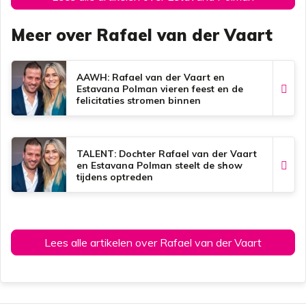
Meer over Rafael van der Vaart
AAWH: Rafael van der Vaart en
Estavana Polman vieren feest en de
felicitaties stromen binnen
TALENT: Dochter Rafael van der Vaart
en Estavana Polman steelt de show
tijdens optreden
Lees alle artikelen over Rafael van der Vaart