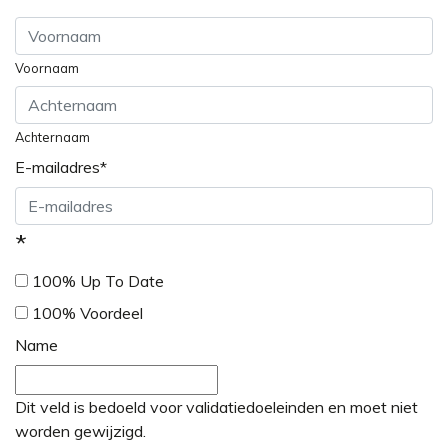
Voornaam
Achternaam
E-mailadres
*
*
100% Up To Date
100% Voordeel
Name
Dit veld is bedoeld voor validatiedoeleinden en moet niet
worden gewijzigd.