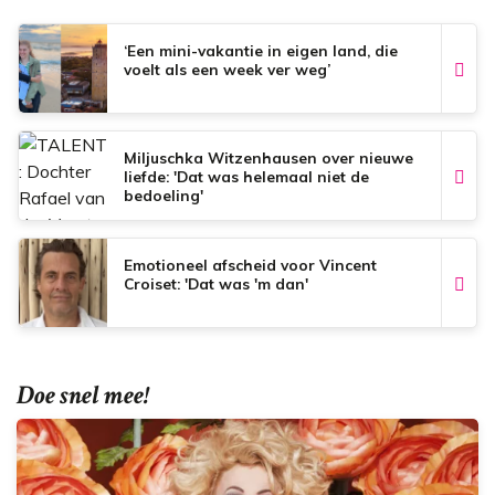
‘Een mini-vakantie in eigen land, die
voelt als een week ver weg’
Miljuschka Witzenhausen over nieuwe
liefde: 'Dat was helemaal niet de
bedoeling'
Emotioneel afscheid voor Vincent
Croiset: 'Dat was 'm dan'
Doe snel mee!