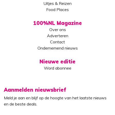
Uitjes & Reizen
Food Places
100%NL Magazine
Over ons
Adverteren
Contact
Ondernemend nieuws
Nieuwe editie
Word abonnee
Aanmelden nieuwsbrief
Meld je aan en blijf op de hoogte van het laatste nieuws
en de beste deals.