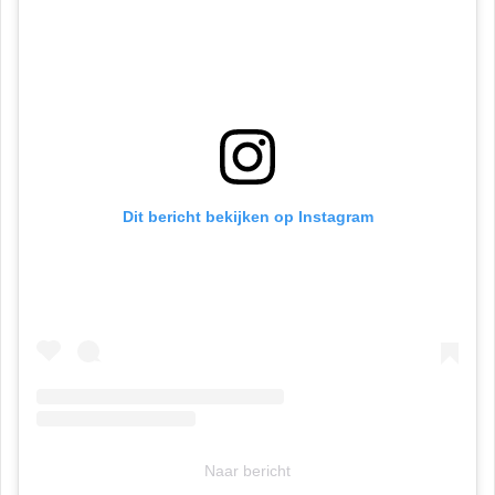
Dit bericht bekijken op Instagram
Naar bericht