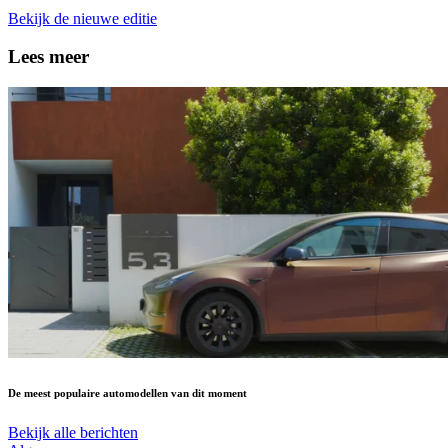
Bekijk de nieuwe editie
Lees meer
De meest populaire automodellen van dit moment
Bekijk alle berichten