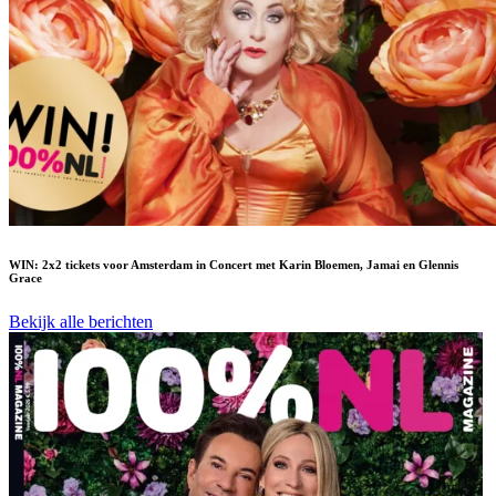
WIN: 2x2 tickets voor Amsterdam in Concert met Karin Bloemen, Jamai en Glennis
Grace
Bekijk alle berichten