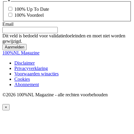
*
100% Up To Date
100% Voordeel
Email
Dit veld is bedoeld voor validatiedoeleinden en moet niet worden
gewijzigd.
100%NL Magazine
Disclaimer
Privacyverklaring
Voorwaarden winacties
Cookies
Abonnement
©2026 100%NL Magazine - alle rechten voorbehouden
×