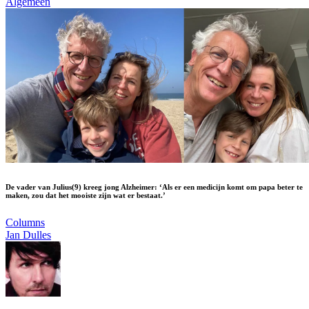
Algemeen
De vader van Julius(9) kreeg jong Alzheimer: ‘Als er een medicijn komt om papa beter te
maken, zou dat het mooiste zijn wat er bestaat.’
Columns
Jan Dulles