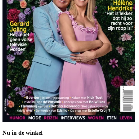
Nu in de winkel