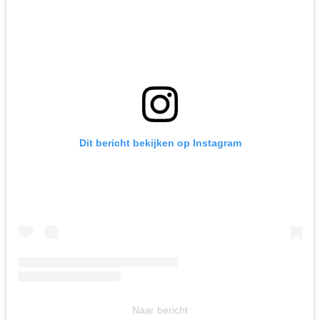
Dit bericht bekijken op Instagram
Naar bericht