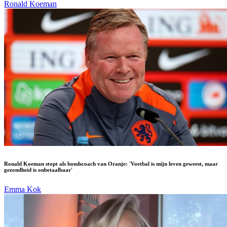
Ronald Koeman
Ronald Koeman stopt als bondscoach van Oranje: 'Voetbal is mijn leven geweest, maar
gezondheid is onbetaalbaar'
Emma Kok