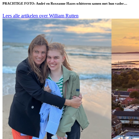
PRACHTIGE FOTO: André en Roxeanne Hazes schitteren samen met hun vader…
Lees alle artikelen over William Rutten