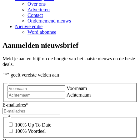
Over ons
Adverteren
Contact
Ondernemend nieuws
Nieuwe editie
Word abonnee
Aanmelden nieuwsbrief
Meld je aan en blijf op de hoogte van het laatste nieuws en de beste
deals.
"
*
" geeft vereiste velden aan
Voornaam
Achternaam
E-mailadres
*
*
100% Up To Date
100% Voordeel