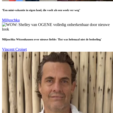
‘Een mini-vakantie in eigen land, die voelt als een week ver weg’
Miljuschka
Miljuschka Witzenhausen over nieuwe liefde: 'Dat was helemaal niet de bedoeling'
Vincent Croiset