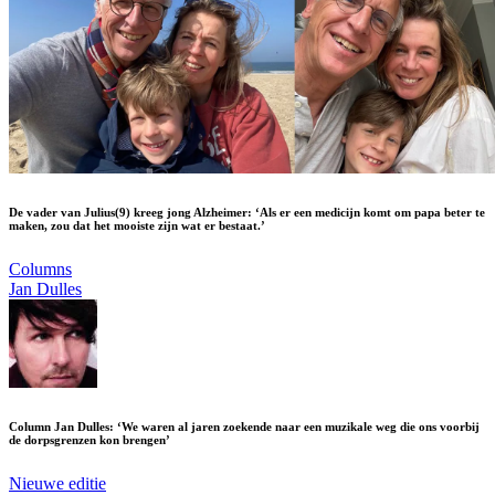
De vader van Julius(9) kreeg jong Alzheimer: ‘Als er een medicijn komt om papa beter te
maken, zou dat het mooiste zijn wat er bestaat.’
Columns
Jan Dulles
Column Jan Dulles: ‘We waren al jaren zoekende naar een muzikale weg die ons voorbij
de dorpsgrenzen kon brengen’
Nieuwe editie