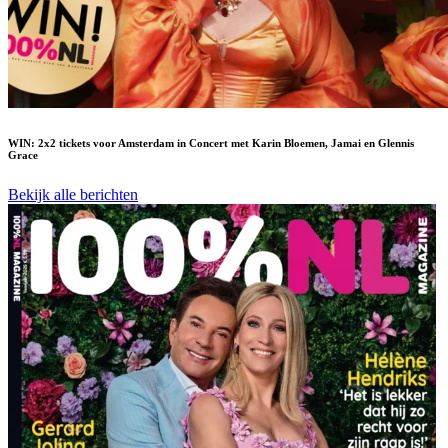
WIN: 2x2 tickets voor Amsterdam in Concert met Karin Bloemen, Jamai en Glennis
Grace
Bekijk alle berichten