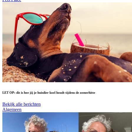
LET OP: dit is hoe jij je huisdier koel houdt tijdens de zomerhitte
Bekijk alle berichten
Algemeen