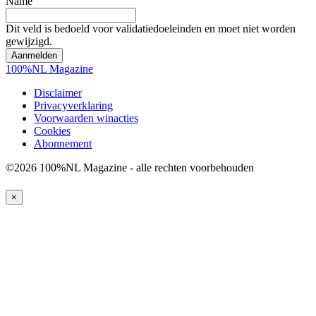
Name
Dit veld is bedoeld voor validatiedoeleinden en moet niet worden
gewijzigd.
100%NL Magazine
Disclaimer
Privacyverklaring
Voorwaarden winacties
Cookies
Abonnement
©2026 100%NL Magazine - alle rechten voorbehouden
×