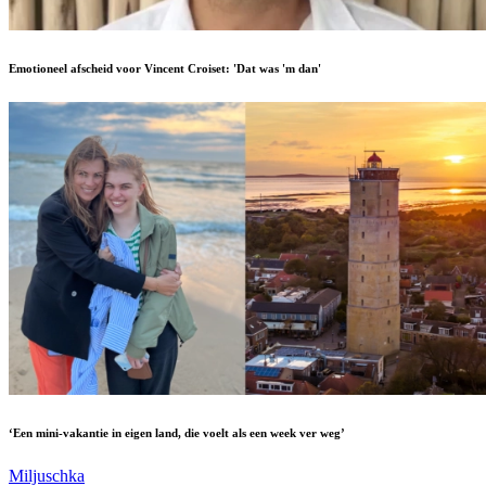
Emotioneel afscheid voor Vincent Croiset: 'Dat was 'm dan'
‘Een mini-vakantie in eigen land, die voelt als een week ver weg’
Miljuschka