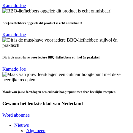
Kamado Joe
BBQ-liefhebbers opgelet: dít product is echt onmisbaar!
Kamado Joe
Dit is de must-have voor iedere BBQ-liefhebber: stijlvol én praktisch
Kamado Joe
Maak van jouw feestdagen een culinair hoogtepunt met deze heerlijke recepten
Gewoon het leukste blad van Nederland
Word abonnee
Nieuws
Algemeen