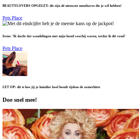
BEAUTYLOVERS OPGELET: dit zijn dé nieuwste musthaves die je wil hebben!
Pets Place
Irene: 'Ik dacht dat wandelingen met mijn hond voorbij waren, totdat ik dit vond'
Pets Place
LET OP: dit is hoe jij je huisdier koel houdt tijdens de zomerhitte
Doe snel mee!