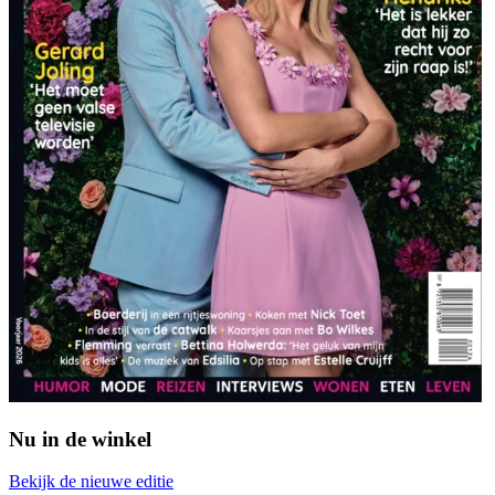
Nu in de winkel
Bekijk de nieuwe editie