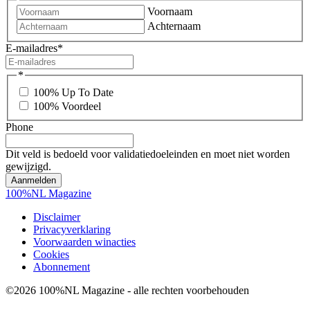
Voornaam
Achternaam
E-mailadres
*
*
100% Up To Date
100% Voordeel
Phone
Dit veld is bedoeld voor validatiedoeleinden en moet niet worden
gewijzigd.
100%NL Magazine
Disclaimer
Privacyverklaring
Voorwaarden winacties
Cookies
Abonnement
©2026 100%NL Magazine - alle rechten voorbehouden