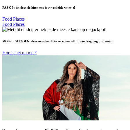
PAS OP: dít doet de hitte met jouw geliefde wijntje!
Food Places
Food Places
MOSSELSEIZOEN: deze overheerlijke recepten wil jij vandaag nog proberen!
Hoe is het nu met?