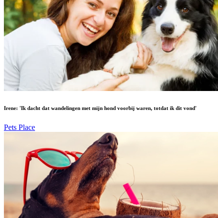
Irene: 'Ik dacht dat wandelingen met mijn hond voorbij waren, totdat ik dit vond'
Pets Place