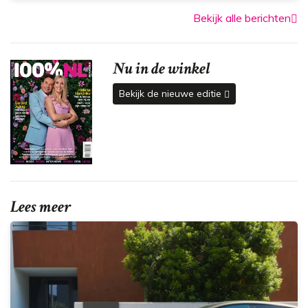
Bekijk alle berichten
Nu in de winkel
Bekijk de nieuwe editie
Lees meer