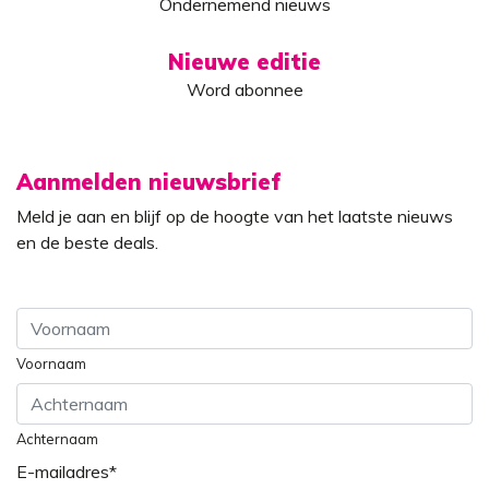
Ondernemend nieuws
Nieuwe editie
Word abonnee
Aanmelden nieuwsbrief
Meld je aan en blijf op de hoogte van het laatste nieuws
en de beste deals.
Voornaam
Achternaam
E-mailadres
*