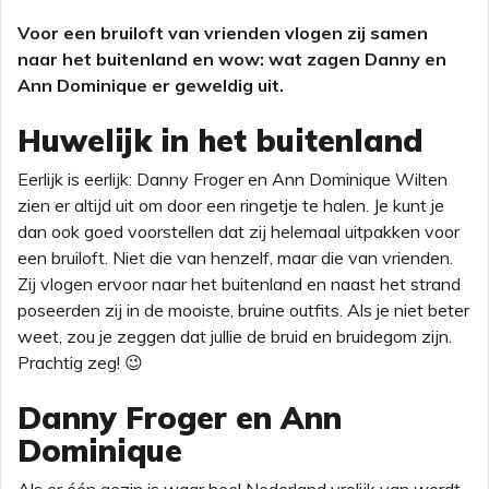
Voor een bruiloft van vrienden vlogen zij samen
naar het buitenland en wow: wat zagen Danny en
Ann Dominique er geweldig uit.
Huwelijk in het buitenland
Eerlijk is eerlijk: Danny Froger en Ann Dominique Wilten
zien er altijd uit om door een ringetje te halen. Je kunt je
dan ook goed voorstellen dat zij helemaal uitpakken voor
een bruiloft. Niet die van henzelf, maar die van vrienden.
Zij vlogen ervoor naar het buitenland en naast het strand
poseerden zij in de mooiste, bruine outfits. Als je niet beter
weet, zou je zeggen dat jullie de bruid en bruidegom zijn.
Prachtig zeg! 😉
Danny Froger en Ann
Dominique