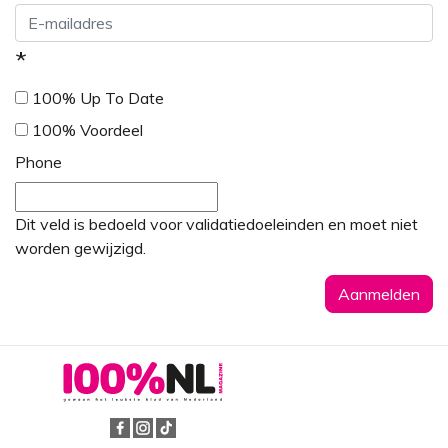
*
100% Up To Date
100% Voordeel
Phone
Dit veld is bedoeld voor validatiedoeleinden en moet niet
worden gewijzigd.