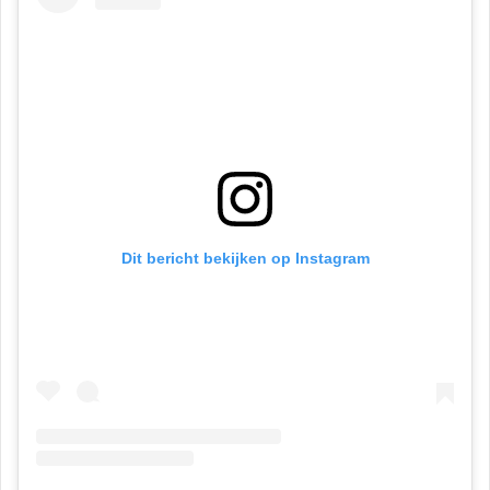
Dit bericht bekijken op Instagram