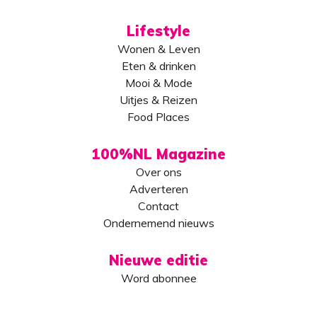
Lifestyle
Wonen & Leven
Eten & drinken
Mooi & Mode
Uitjes & Reizen
Food Places
100%NL Magazine
Over ons
Adverteren
Contact
Ondernemend nieuws
Nieuwe editie
Word abonnee