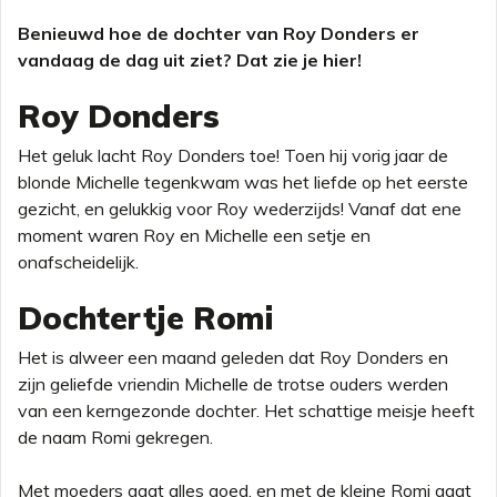
Benieuwd hoe de dochter van Roy Donders er
vandaag de dag uit ziet? Dat zie je hier!
Roy Donders
Het geluk lacht Roy Donders toe! Toen hij vorig jaar de
blonde Michelle tegenkwam was het liefde op het eerste
gezicht, en gelukkig voor Roy wederzijds! Vanaf dat ene
moment waren Roy en Michelle een setje en
onafscheidelijk.
Dochtertje Romi
Het is alweer een maand geleden dat Roy Donders en
zijn geliefde vriendin Michelle de trotse ouders werden
van een kerngezonde dochter. Het schattige meisje heeft
de naam Romi gekregen.
Met moeders gaat alles goed, en met de kleine Romi gaat