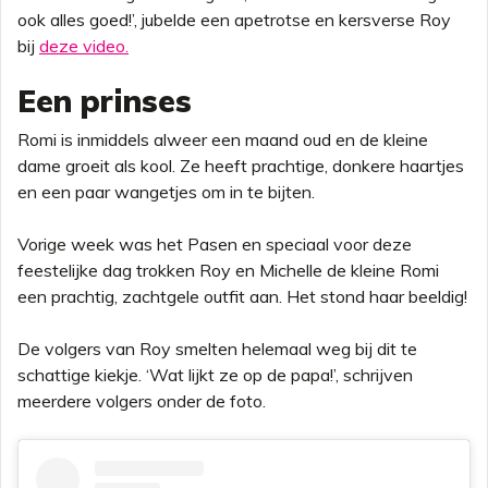
ook alles goed!’, jubelde een apetrotse en kersverse Roy
bij
deze video.
Een prinses
Romi is inmiddels alweer een maand oud en de kleine
dame groeit als kool. Ze heeft prachtige, donkere haartjes
en een paar wangetjes om in te bijten.
Vorige week was het Pasen en speciaal voor deze
feestelijke dag trokken Roy en Michelle de kleine Romi
een prachtig, zachtgele outfit aan. Het stond haar beeldig!
De volgers van Roy smelten helemaal weg bij dit te
schattige kiekje. ‘Wat lijkt ze op de papa!’, schrijven
meerdere volgers onder de foto.