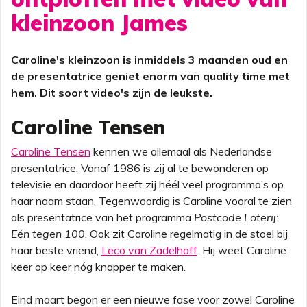
kleinzoon James
Caroline's kleinzoon is inmiddels 3 maanden oud en
de presentatrice geniet enorm van quality time met
hem. Dit soort video's zijn de leukste.
Caroline Tensen
Caroline Tensen
kennen we allemaal als Nederlandse
presentatrice. Vanaf 1986 is zij al te bewonderen op
televisie en daardoor heeft zij héél veel programma’s op
haar naam staan. Tegenwoordig is Caroline vooral te zien
als presentatrice van het programma
Postcode Loterij:
Eén tegen 100
. Ook zit Caroline regelmatig in de stoel bij
haar beste vriend,
Leco van Zadelhoff
. Hij weet Caroline
keer op keer nóg knapper te maken.
Eind maart begon er een nieuwe fase voor zowel Caroline