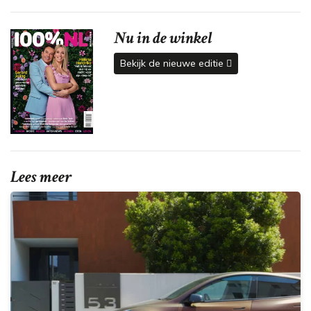
Nu in de winkel
Bekijk de nieuwe editie
Lees meer