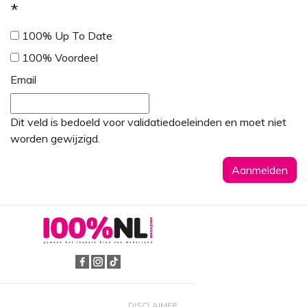
*
100% Up To Date
100% Voordeel
Email
Dit veld is bedoeld voor validatiedoeleinden en moet niet
worden gewijzigd.
DISCLAIMER