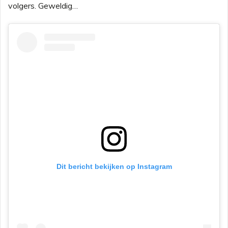
volgers. Geweldig…
Dit bericht bekijken op Instagram