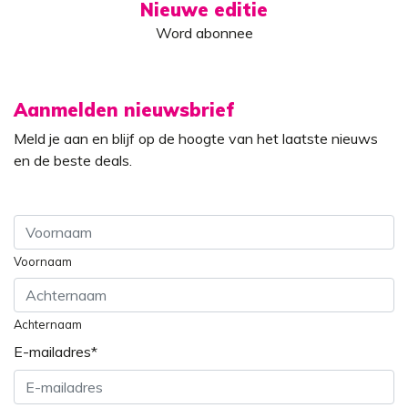
Nieuwe editie
Word abonnee
Aanmelden nieuwsbrief
Meld je aan en blijf op de hoogte van het laatste nieuws
en de beste deals.
Voornaam
Achternaam
E-mailadres
*