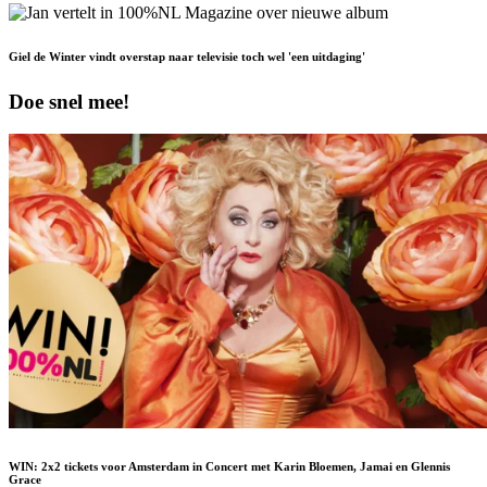
Giel de Winter vindt overstap naar televisie toch wel 'een uitdaging'
Doe snel mee!
WIN: 2x2 tickets voor Amsterdam in Concert met Karin Bloemen, Jamai en Glennis
Grace