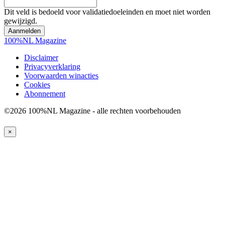
Dit veld is bedoeld voor validatiedoeleinden en moet niet worden
gewijzigd.
100%NL Magazine
Disclaimer
Privacyverklaring
Voorwaarden winacties
Cookies
Abonnement
©2026 100%NL Magazine - alle rechten voorbehouden
×