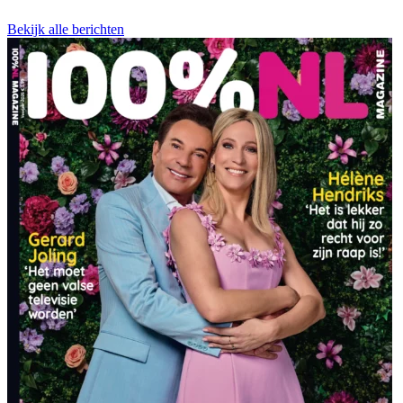
Bekijk alle berichten