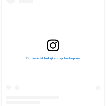
Dit bericht bekijken op Instagram