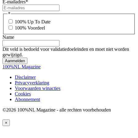
E-mailadres
*
*
100% Up To Date
100% Voordeel
Name
Dit veld is bedoeld voor validatiedoeleinden en moet niet worden
gewijzigd.
100%NL Magazine
Disclaimer
Privacyverklaring
Voorwaarden winacties
Cookies
Abonnement
©2026 100%NL Magazine - alle rechten voorbehouden
×