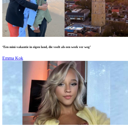
‘Een mini-vakantie in eigen land, die voelt als een week ver weg’
Emma Kok