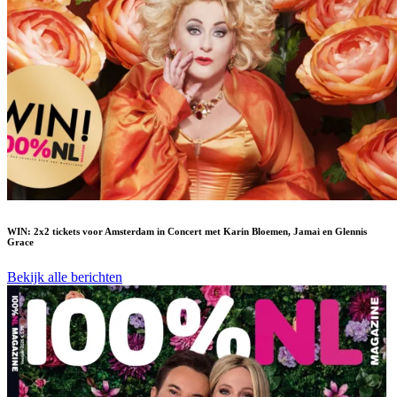
WIN: 2x2 tickets voor Amsterdam in Concert met Karin Bloemen, Jamai en Glennis
Grace
Bekijk alle berichten