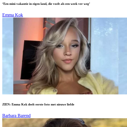
‘Een mini-vakantie in eigen land, die voelt als een week ver weg’
Emma Kok
ZIEN: Emma Kok deelt eerste foto met nieuwe liefde
Barbara Barend