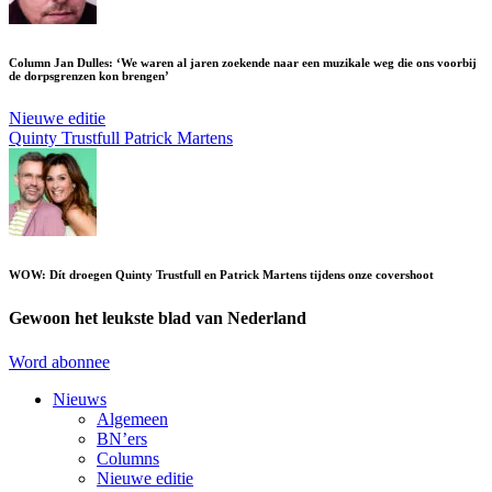
Column Jan Dulles: ‘We waren al jaren zoekende naar een muzikale weg die ons voorbij
de dorpsgrenzen kon brengen’
Nieuwe editie
Quinty Trustfull
Patrick Martens
WOW: Dít droegen Quinty Trustfull en Patrick Martens tijdens onze covershoot
Gewoon het leukste blad van Nederland
Word abonnee
Nieuws
Algemeen
BN’ers
Columns
Nieuwe editie