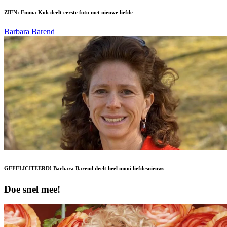
ZIEN: Emma Kok deelt eerste foto met nieuwe liefde
Barbara Barend
GEFELICITEERD! Barbara Barend deelt heel mooi liefdesnieuws
Doe snel mee!