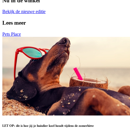
Nu in de winkel
Bekijk de nieuwe editie
Lees meer
Pets Place
LET OP: dit is hoe jij je huisdier koel houdt tijdens de zomerhitte