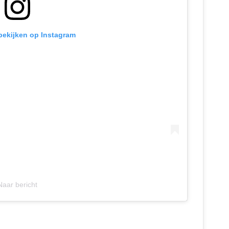
 bekijken op Instagram
Naar bericht