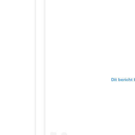
Dit bericht