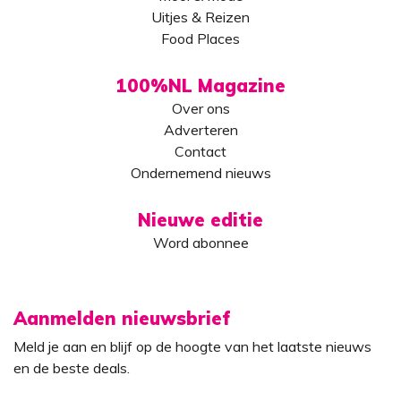
Uitjes & Reizen
Food Places
100%NL Magazine
Over ons
Adverteren
Contact
Ondernemend nieuws
Nieuwe editie
Word abonnee
Aanmelden nieuwsbrief
Meld je aan en blijf op de hoogte van het laatste nieuws
en de beste deals.