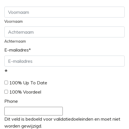
Voornaam
Achternaam
E-mailadres
*
*
100% Up To Date
100% Voordeel
Phone
Dit veld is bedoeld voor validatiedoeleinden en moet niet
worden gewijzigd.