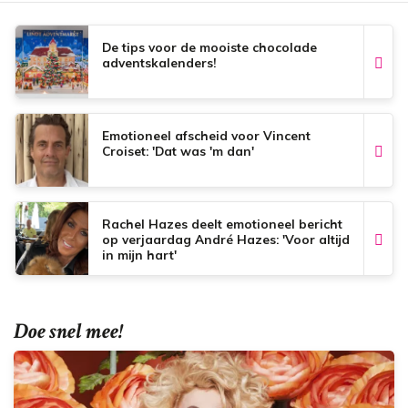
De tips voor de mooiste chocolade
adventskalenders!
Emotioneel afscheid voor Vincent
Croiset: 'Dat was 'm dan'
Rachel Hazes deelt emotioneel bericht
op verjaardag André Hazes: 'Voor altijd
in mijn hart'
Doe snel mee!