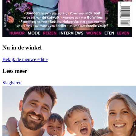
Nu in de winkel
Bekijk de nieuwe editie
Lees meer
Slagharen