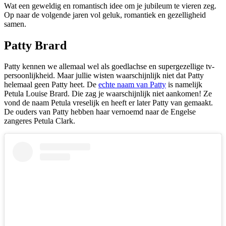
Wat een geweldig en romantisch idee om je jubileum te vieren zeg.
Op naar de volgende jaren vol geluk, romantiek en gezelligheid
samen.
Patty Brard
Patty kennen we allemaal wel als goedlachse en supergezellige tv-
persoonlijkheid. Maar jullie wisten waarschijnlijk niet dat Patty
helemaal geen Patty heet. De
echte naam van Patty
is namelijk
Petula Louise Brard. Die zag je waarschijnlijk niet aankomen! Ze
vond de naam Petula vreselijk en heeft er later Patty van gemaakt.
De ouders van Patty hebben haar vernoemd naar de Engelse
zangeres Petula Clark.