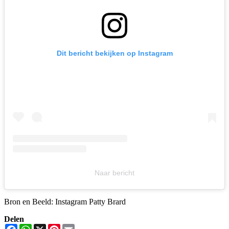
Dit bericht bekijken op Instagram
Naar bericht
Bron en Beeld: Instagram Patty Brard
Delen
Facebook
WhatsApp
X
Pinterest
Email