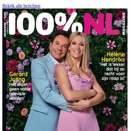
Bekijk alle berichten