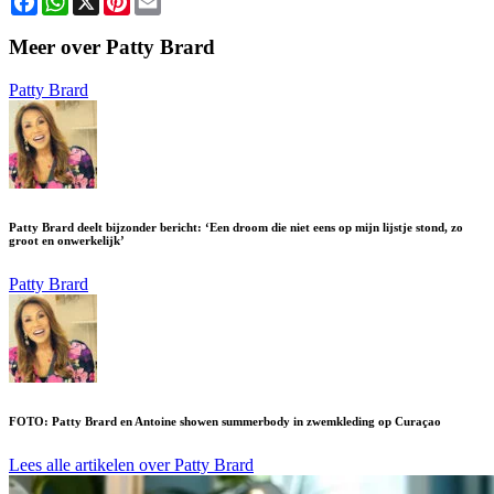
Meer over Patty Brard
Patty Brard
Patty Brard deelt bijzonder bericht: ‘Een droom die niet eens op mijn lijstje stond, zo
groot en onwerkelijk’
Patty Brard
FOTO: Patty Brard en Antoine showen summerbody in zwemkleding op Curaçao
Lees alle artikelen over Patty Brard