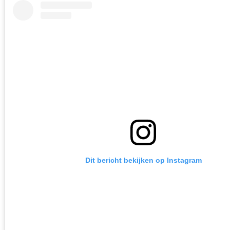
Dit bericht bekijken op Instagram