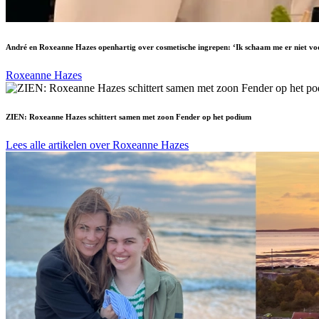
André en Roxeanne Hazes openhartig over cosmetische ingrepen: ‘Ik schaam me er niet vo
Roxeanne Hazes
ZIEN: Roxeanne Hazes schittert samen met zoon Fender op het podium
Lees alle artikelen over Roxeanne Hazes