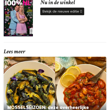
Nu in de winkel
Bekijk de nieuwe editie
Lees meer
MOSSELSEIZOEN: deze overheerlijke