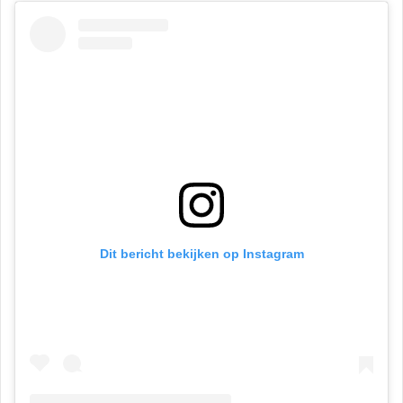
Dit bericht bekijken op Instagram