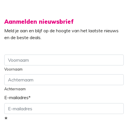
Aanmelden nieuwsbrief
Meld je aan en blijf op de hoogte van het laatste nieuws
en de beste deals.
Voornaam
Achternaam
E-mailadres
*
*