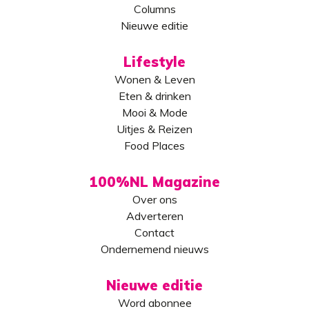
Columns
Nieuwe editie
Lifestyle
Wonen & Leven
Eten & drinken
Mooi & Mode
Uitjes & Reizen
Food Places
100%NL Magazine
Over ons
Adverteren
Contact
Ondernemend nieuws
Nieuwe editie
Word abonnee