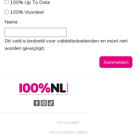
100% Up To Date
100% Voordeel
Name
Dit veld is bedoeld voor validatiedoeleinden en moet niet
worden gewijzigd.
DISCLAIMER
PRIVACYVERKLARING