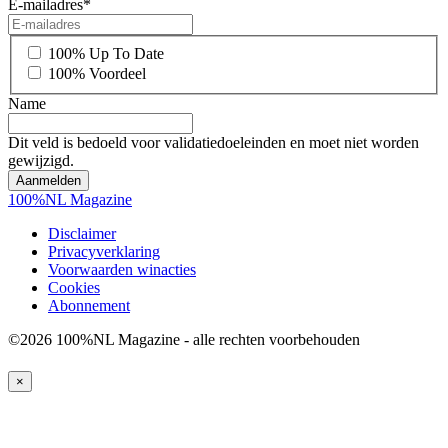
E-mailadres
*
*
100% Up To Date
100% Voordeel
Name
Dit veld is bedoeld voor validatiedoeleinden en moet niet worden
gewijzigd.
100%NL Magazine
Disclaimer
Privacyverklaring
Voorwaarden winacties
Cookies
Abonnement
©2026 100%NL Magazine - alle rechten voorbehouden
×