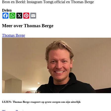
Bron en Beeld: Instagram Tomgt.official en Thomas Berge
Delen
Facebook
WhatsApp
X
Pinterest
Email
Meer over Thomas Berge
Thomas Berge
LEZEN: Thomas Berge reageert op grote zorgen om zijn uiterlijk