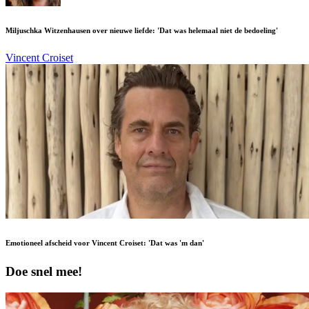
Miljuschka Witzenhausen over nieuwe liefde: 'Dat was helemaal niet de bedoeling'
Vincent Croiset
Emotioneel afscheid voor Vincent Croiset: 'Dat was 'm dan'
Doe snel mee!