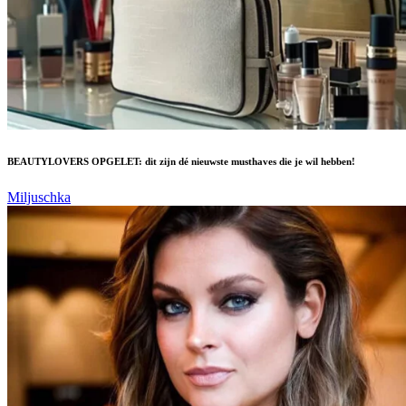
BEAUTYLOVERS OPGELET: dit zijn dé nieuwste musthaves die je wil hebben!
Miljuschka