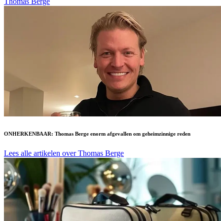
Thomas Berge
ONHERKENBAAR: Thomas Berge enorm afgevallen om geheimzinnige reden
Lees alle artikelen over Thomas Berge