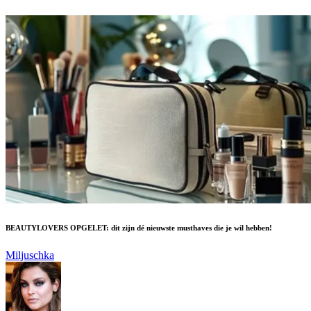
BEAUTYLOVERS OPGELET: dit zijn dé nieuwste musthaves die je wil hebben!
Miljuschka