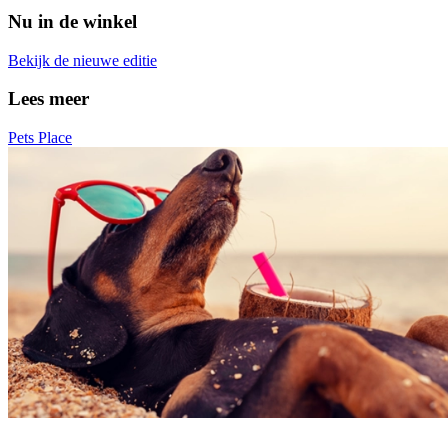
Nu in de winkel
Bekijk de nieuwe editie
Lees meer
Pets Place