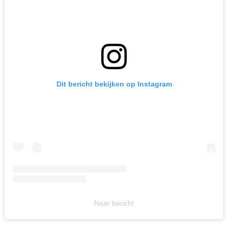
Dit bericht bekijken op Instagram
Naar bericht