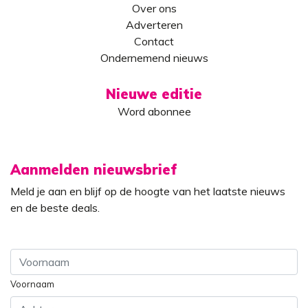
Over ons
Adverteren
Contact
Ondernemend nieuws
Nieuwe editie
Word abonnee
Aanmelden nieuwsbrief
Meld je aan en blijf op de hoogte van het laatste nieuws
en de beste deals.
Voornaam