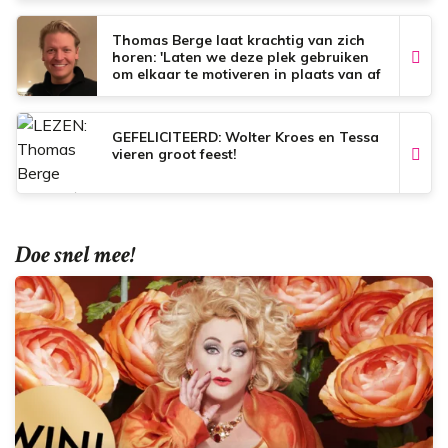
Thomas Berge laat krachtig van zich
horen: 'Laten we deze plek gebruiken
om elkaar te motiveren in plaats van af
te breken'
GEFELICITEERD: Wolter Kroes en Tessa
vieren groot feest!
Doe snel mee!