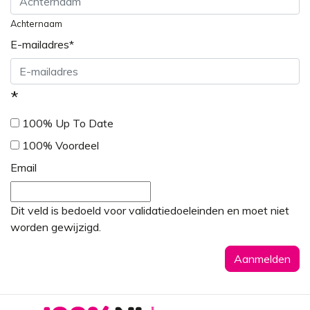
Achternaam
E-mailadres
*
*
100% Up To Date
100% Voordeel
Email
Dit veld is bedoeld voor validatiedoeleinden en moet niet
worden gewijzigd.