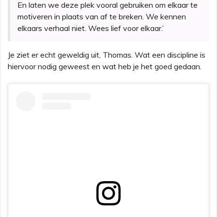
En laten we deze plek vooral gebruiken om elkaar te
motiveren in plaats van af te breken. We kennen
elkaars verhaal niet. Wees lief voor elkaar.’
Je ziet er echt geweldig uit, Thomas. Wat een discipline is
hiervoor nodig geweest en wat heb je het goed gedaan.