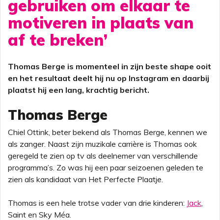
gebruiken om elkaar te
motiveren in plaats van
af te breken’
Thomas Berge is momenteel in zijn beste shape ooit
en het resultaat deelt hij nu op Instagram en daarbij
plaatst hij een lang, krachtig bericht.
Thomas Berge
Chiel Ottink, beter bekend als Thomas Berge, kennen we
als zanger. Naast zijn muzikale carrière is Thomas ook
geregeld te zien op tv als deelnemer van verschillende
programma’s. Zo was hij een paar seizoenen geleden te
zien als kandidaat van Het Perfecte Plaatje.
Thomas is een hele trotse vader van drie kinderen:
Jack
,
Saint en Sky Méa.