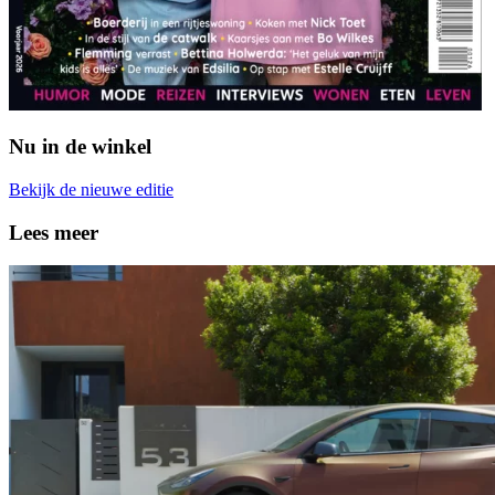
Nu in de winkel
Bekijk de nieuwe editie
Lees meer