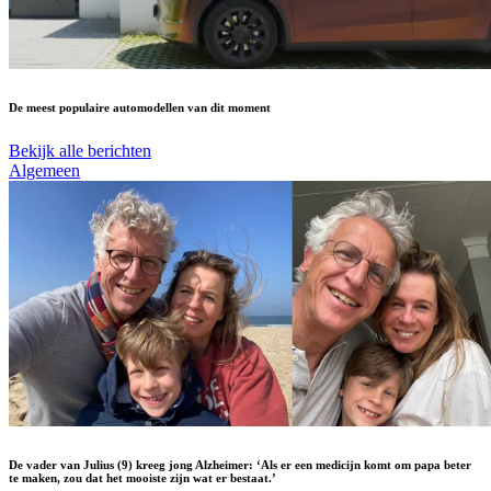
De meest populaire automodellen van dit moment
Bekijk alle berichten
Algemeen
De vader van Julius (9) kreeg jong Alzheimer: ‘Als er een medicijn komt om papa beter
te maken, zou dat het mooiste zijn wat er bestaat.’