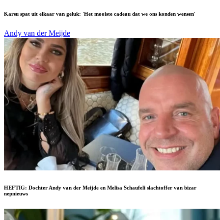
Karsu spat uit elkaar van geluk: 'Het mooiste cadeau dat we ons konden wensen'
Andy van der Meijde
HEFTIG: Dochter Andy van der Meijde en Melisa Schaufeli slachtoffer van bizar
nepnieuws