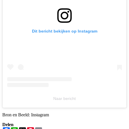
Dit bericht bekijken op Instagram
Naar bericht
Bron en Beeld: Instagram
Delen