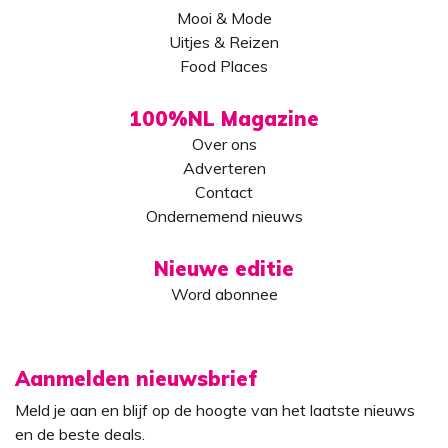
Mooi & Mode
Uitjes & Reizen
Food Places
100%NL Magazine
Over ons
Adverteren
Contact
Ondernemend nieuws
Nieuwe editie
Word abonnee
Aanmelden nieuwsbrief
Meld je aan en blijf op de hoogte van het laatste nieuws
en de beste deals.