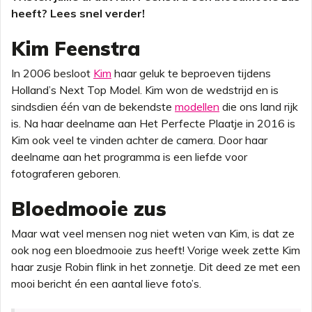
heeft? Lees snel verder!
Kim Feenstra
In 2006 besloot
Kim
haar geluk te beproeven tijdens
Holland’s Next Top Model. Kim won de wedstrijd en is
sindsdien één van de bekendste
modellen
die ons land rijk
is. Na haar deelname aan Het Perfecte Plaatje in 2016 is
Kim ook veel te vinden achter de camera. Door haar
deelname aan het programma is een liefde voor
fotograferen geboren.
Bloedmooie zus
Maar wat veel mensen nog niet weten van Kim, is dat ze
ook nog een bloedmooie zus heeft! Vorige week zette Kim
haar zusje Robin flink in het zonnetje. Dit deed ze met een
mooi bericht én een aantal lieve foto’s.