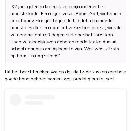
’32 jaar geleden kreeg ik van mijn moeder het
mooiste kado. Een eigen zusje. Robin. God, wat had ik
naar haar verlangd. Tegen de tijd dat mijn moeder
moest bevallen en naar het ziekenhuis moest, was ik
zo nerveus dat ik 3 dagen niet naar het toilet kon.
Toen ze eindelijk was geboren rende ik elke dag uit
school naar huis om bij haar te zijn. Wat was ik trots
op haar. En nog steeds.’
Uit het bericht maken we op dat de twee zussen een hele
goede band hebben samen, wat prachtig om te zien!