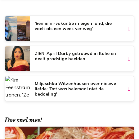
‘Een mini-vakantie in eigen land, die
voelt als een week ver weg’
ZIEN: April Darby getrouwd in Italië en
deelt prachtige beelden
Miljuschka Witzenhausen over nieuwe
liefde: 'Dat was helemaal niet de
bedoeling'
Doe snel mee!