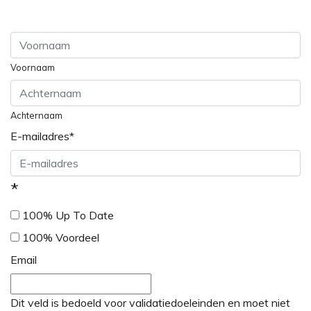
Voornaam
Achternaam
E-mailadres
*
*
100% Up To Date
100% Voordeel
Email
Dit veld is bedoeld voor validatiedoeleinden en moet niet