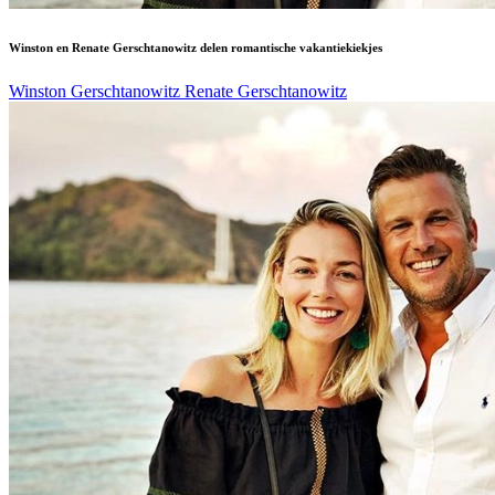
Winston en Renate Gerschtanowitz delen romantische vakantiekiekjes
Winston Gerschtanowitz
Renate Gerschtanowitz