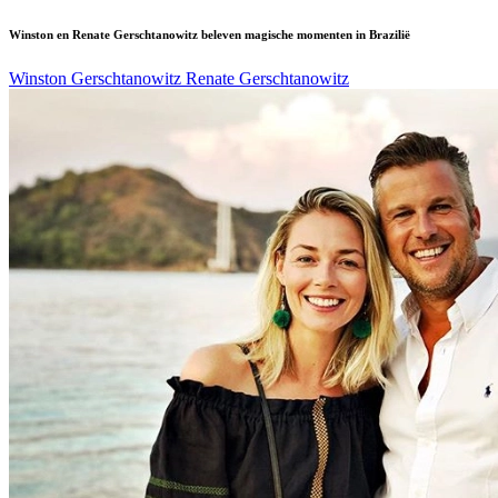
Winston en Renate Gerschtanowitz beleven magische momenten in Brazilië
Winston Gerschtanowitz
Renate Gerschtanowitz