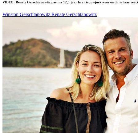
VIDEO: Renate Gerschtanowitz past na 12,5 jaar haar trouwjurk weer en dít is haar react
Winston Gerschtanowitz
Renate Gerschtanowitz