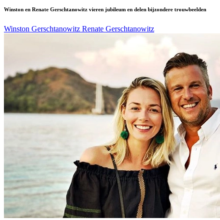
Winston en Renate Gerschtanowitz vieren jubileum en delen bijzondere trouwbeelden
Winston Gerschtanowitz
Renate Gerschtanowitz