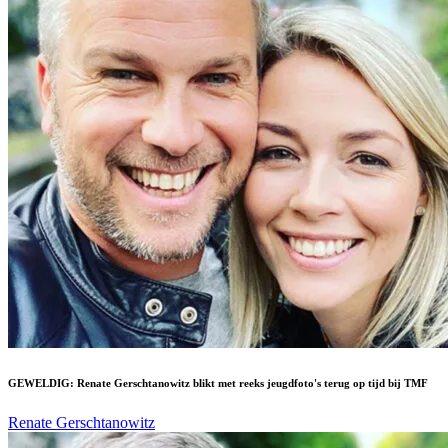
GEWELDIG: Renate Gerschtanowitz blikt met reeks jeugdfoto's terug op tijd bij TMF
Renate Gerschtanowitz