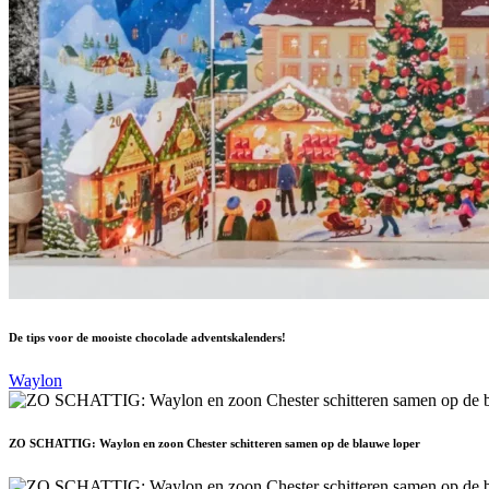
De tips voor de mooiste chocolade adventskalenders!
Waylon
ZO SCHATTIG: Waylon en zoon Chester schitteren samen op de blauwe loper