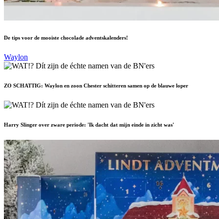
De tips voor de mooiste chocolade adventskalenders!
Waylon
ZO SCHATTIG: Waylon en zoon Chester schitteren samen op de blauwe loper
Harry Slinger over zware periode: 'Ik dacht dat mijn einde in zicht was'