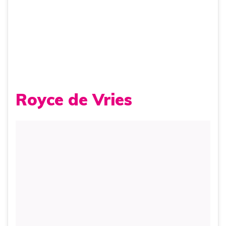
Royce de Vries