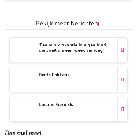
Bekijk meer berichten
‘Een mini-vakantie in eigen land,
die voelt als een week ver weg’
Bente Fokkens
Laetitia Gerards
Doe snel mee!