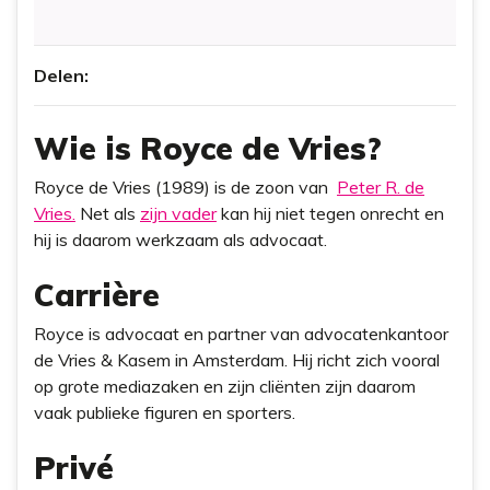
Delen:
Wie is Royce de Vries?
Royce de Vries (1989) is de zoon van
Peter R. de
Vries.
Net als
zijn vader
kan hij niet tegen onrecht en
hij is daarom werkzaam als advocaat.
Carrière
Royce is advocaat en partner van advocatenkantoor
de Vries & Kasem in Amsterdam. Hij richt zich vooral
op grote mediazaken en zijn cliënten zijn daarom
vaak publieke figuren en sporters.
Privé