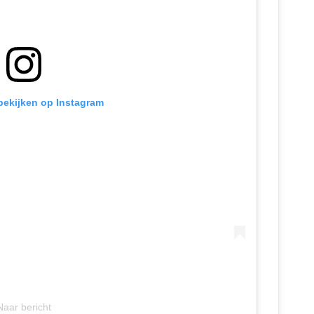
 bekijken op Instagram
Naar bericht