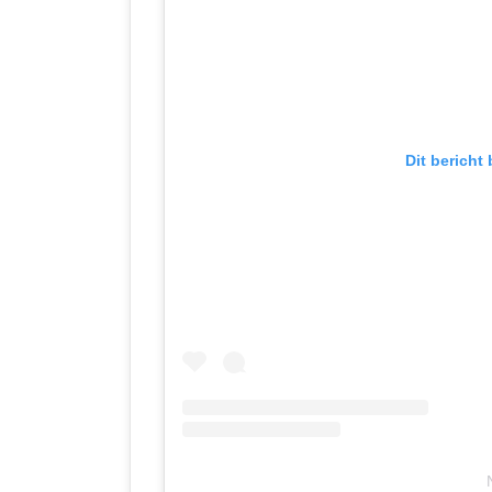
Dit bericht