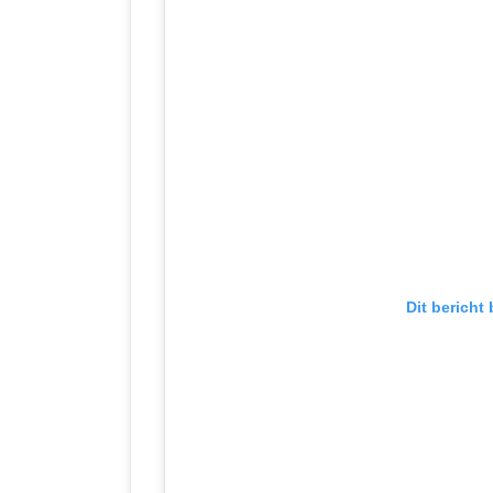
Dit bericht