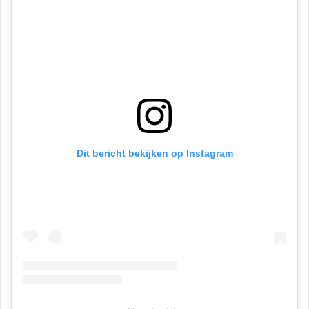
Dit bericht bekijken op Instagram