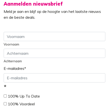
Aanmelden nieuwsbrief
Meld je aan en blijf op de hoogte van het laatste nieuws
en de beste deals.
Voornaam
Achternaam
E-mailadres
*
*
100% Up To Date
100% Voordeel