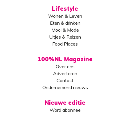
Lifestyle
Wonen & Leven
Eten & drinken
Mooi & Mode
Uitjes & Reizen
Food Places
100%NL Magazine
Over ons
Adverteren
Contact
Ondernemend nieuws
Nieuwe editie
Word abonnee