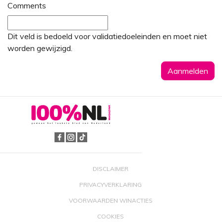
Comments
Dit veld is bedoeld voor validatiedoeleinden en moet niet
worden gewijzigd.
DISCLAIMER
PRIVACYVERKLARING
VOORWAARDEN WINACTIES
COOKIES