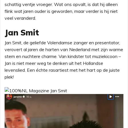
schattig ventje vroeger. Wat ons opvalt, is dat hij alleen
flink wat jaren ouder is geworden, maar verder is hij niet
veel veranderd.
Jan Smit
Jan Smit, de geliefde Volendamse zanger en presentator,
verovert al jaren de harten van Nederland met zijn warme
stem en nuchtere charme. Van kindster tot muziekicoon –
Jan is niet meer weg te denken uit het Hollandse
levenslied. Een échte rasartiest met het hart op de juiste
plek!