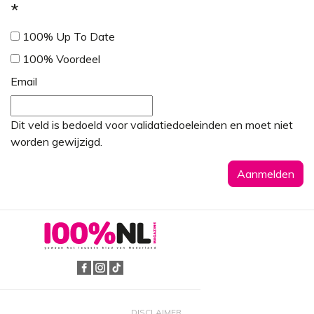
*
100% Up To Date
100% Voordeel
Email
Dit veld is bedoeld voor validatiedoeleinden en moet niet
worden gewijzigd.
DISCLAIMER