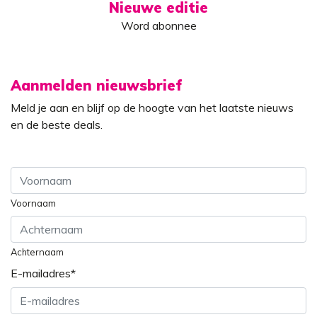
Nieuwe editie
Word abonnee
Aanmelden nieuwsbrief
Meld je aan en blijf op de hoogte van het laatste nieuws
en de beste deals.
Voornaam
Achternaam
E-mailadres
*