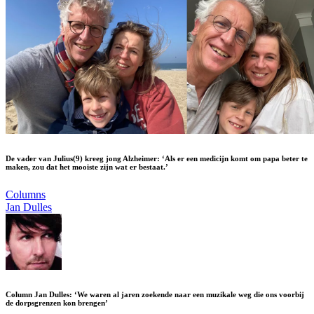
De vader van Julius(9) kreeg jong Alzheimer: ‘Als er een medicijn komt om papa beter te
maken, zou dat het mooiste zijn wat er bestaat.’
Columns
Jan Dulles
Column Jan Dulles: ‘We waren al jaren zoekende naar een muzikale weg die ons voorbij
de dorpsgrenzen kon brengen’