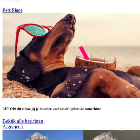
Pets Place
LET OP: dit is hoe jij je huisdier koel houdt tijdens de zomerhitte
Bekijk alle berichten
Algemeen