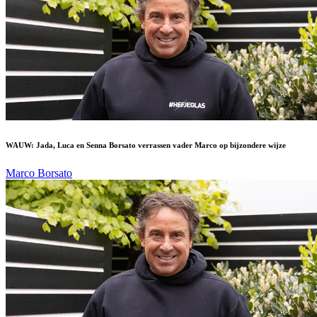
WAUW: Jada, Luca en Senna Borsato verrassen vader Marco op bijzondere wijze
Marco Borsato