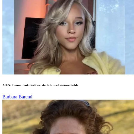
ZIEN: Emma Kok deelt eerste foto met nieuwe liefde
Barbara Barend