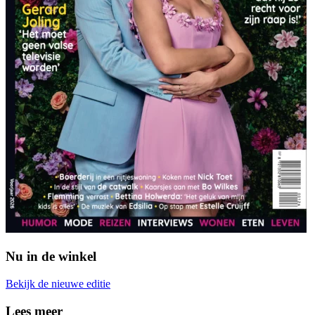
Nu in de winkel
Bekijk de nieuwe editie
Lees meer