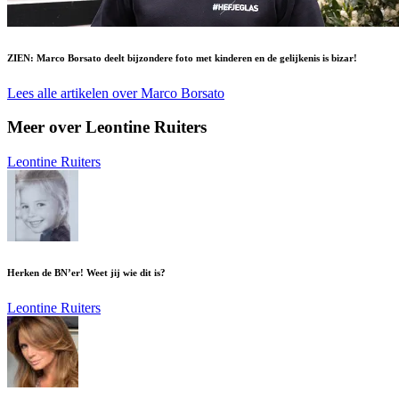
ZIEN: Marco Borsato deelt bijzondere foto met kinderen en de gelijkenis is bizar!
Lees alle artikelen over Marco Borsato
Meer over Leontine Ruiters
Leontine Ruiters
Herken de BN’er! Weet jij wie dit is?
Leontine Ruiters