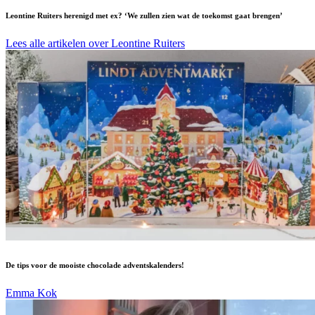
Leontine Ruiters herenigd met ex? ‘We zullen zien wat de toekomst gaat brengen’
Lees alle artikelen over Leontine Ruiters
De tips voor de mooiste chocolade adventskalenders!
Emma Kok