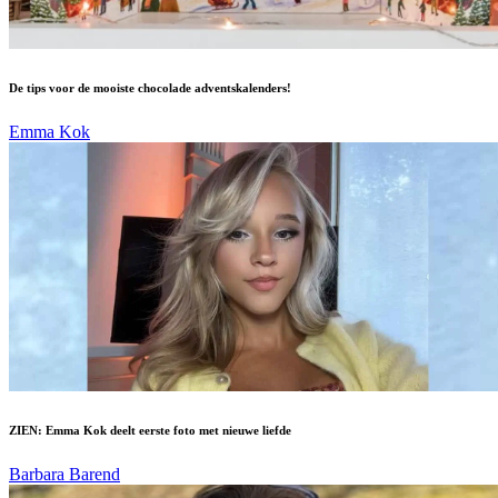
De tips voor de mooiste chocolade adventskalenders!
Emma Kok
ZIEN: Emma Kok deelt eerste foto met nieuwe liefde
Barbara Barend