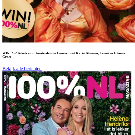
WIN: 2x2 tickets voor Amsterdam in Concert met Karin Bloemen, Jamai en Glennis
Grace
Bekijk alle berichten