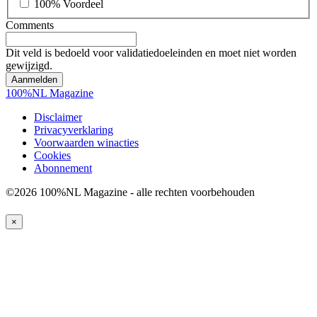
100% Voordeel
Comments
Dit veld is bedoeld voor validatiedoeleinden en moet niet worden
gewijzigd.
100%NL Magazine
Disclaimer
Privacyverklaring
Voorwaarden winacties
Cookies
Abonnement
©2026 100%NL Magazine - alle rechten voorbehouden
×