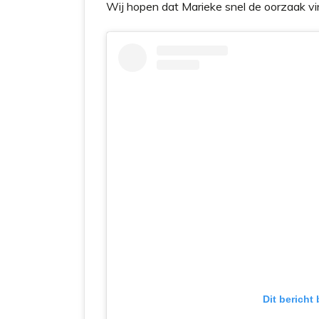
Wij hopen dat Marieke snel de oorzaak vin
Dit bericht