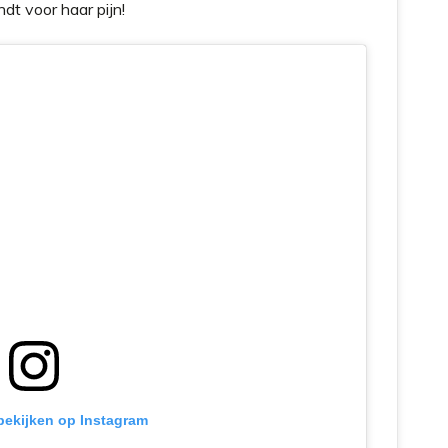
dt voor haar pijn!
 bekijken op Instagram