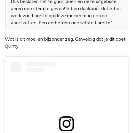
Dus besloten het te gaan doen en deze uitgebuite
beren een stem te geven! Ik ben dankbaar dat ik het
werk van Loretta op deze manier mag en kan
voortzetten. Een eerbetoon aan liefste Loretta.’
Wat is dit mooi en bijzonder zeg. Geweldig dat je dit doet,
Quinty.