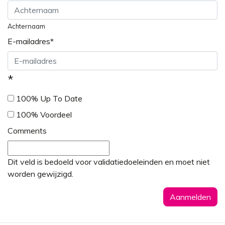
Achternaam
E-mailadres
*
*
100% Up To Date
100% Voordeel
Comments
Dit veld is bedoeld voor validatiedoeleinden en moet niet
worden gewijzigd.