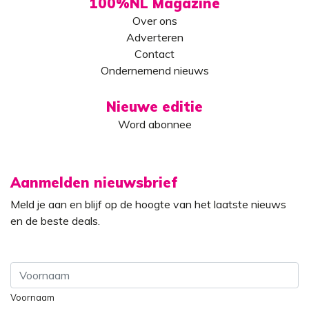
100%NL Magazine
Over ons
Adverteren
Contact
Ondernemend nieuws
Nieuwe editie
Word abonnee
Aanmelden nieuwsbrief
Meld je aan en blijf op de hoogte van het laatste nieuws
en de beste deals.
Voornaam