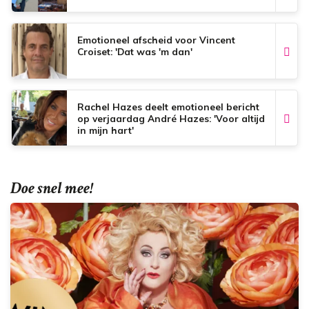
Emotioneel afscheid voor Vincent
Croiset: 'Dat was 'm dan'
Rachel Hazes deelt emotioneel bericht
op verjaardag André Hazes: 'Voor altijd
in mijn hart'
Doe snel mee!