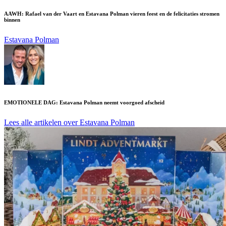
AAWH: Rafael van der Vaart en Estavana Polman vieren feest en de felicitaties stromen
binnen
Estavana Polman
EMOTIONELE DAG: Estavana Polman neemt voorgoed afscheid
Lees alle artikelen over Estavana Polman