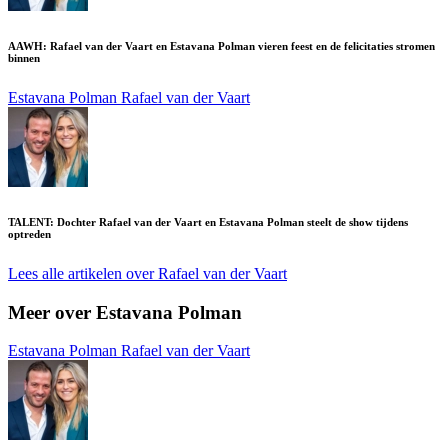
AAWH: Rafael van der Vaart en Estavana Polman vieren feest en de felicitaties stromen
binnen
Estavana Polman
Rafael van der Vaart
TALENT: Dochter Rafael van der Vaart en Estavana Polman steelt de show tijdens
optreden
Lees alle artikelen over Rafael van der Vaart
Meer over Estavana Polman
Estavana Polman
Rafael van der Vaart