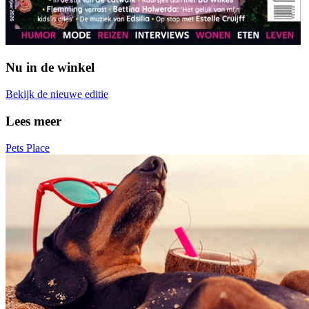
Nu in de winkel
Bekijk de nieuwe editie
Lees meer
Pets Place