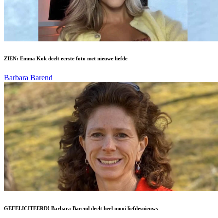
ZIEN: Emma Kok deelt eerste foto met nieuwe liefde
Barbara Barend
GEFELICITEERD! Barbara Barend deelt heel mooi liefdesnieuws