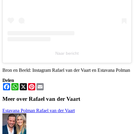
Naar bericht
Bron en Beeld: Instagram Rafael van der Vaart en Estavana Polman
Delen
Facebook
WhatsApp
X
Pinterest
Email
Meer over Rafael van der Vaart
Estavana Polman
Rafael van der Vaart