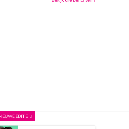
NIEUWE EDITIE