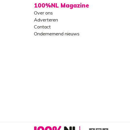
100%NL Magazine
Over ons
Adverteren
Contact
Ondernemend nieuws