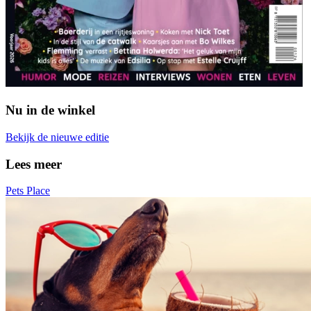
Nu in de winkel
Bekijk de nieuwe editie
Lees meer
Pets Place