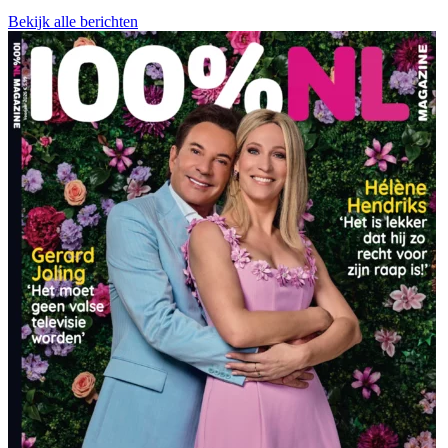
Bekijk alle berichten