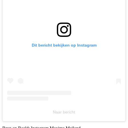
Dit bericht bekijken op Instagram
Naar bericht