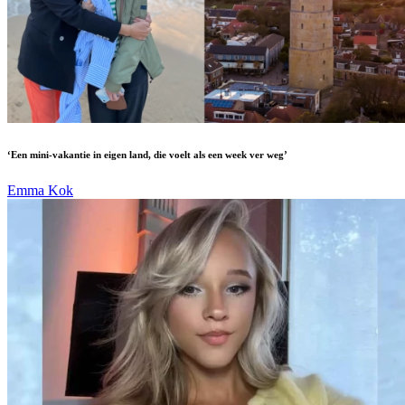
‘Een mini-vakantie in eigen land, die voelt als een week ver weg’
Emma Kok