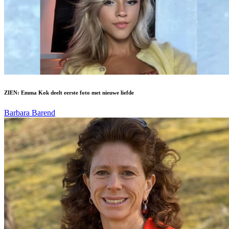
ZIEN: Emma Kok deelt eerste foto met nieuwe liefde
Barbara Barend