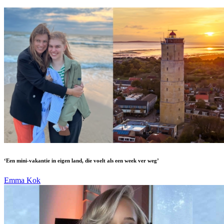
‘Een mini-vakantie in eigen land, die voelt als een week ver weg’
Emma Kok