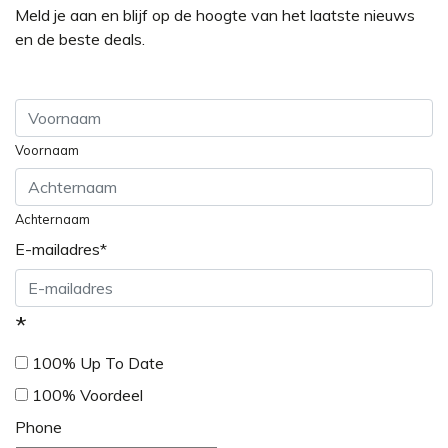
Meld je aan en blijf op de hoogte van het laatste nieuws
en de beste deals.
Voornaam
Achternaam
E-mailadres
*
*
100% Up To Date
100% Voordeel
Phone