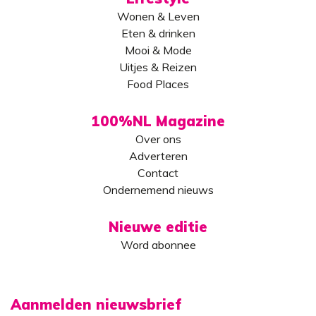
Wonen & Leven
Eten & drinken
Mooi & Mode
Uitjes & Reizen
Food Places
100%NL Magazine
Over ons
Adverteren
Contact
Ondernemend nieuws
Nieuwe editie
Word abonnee
Aanmelden nieuwsbrief