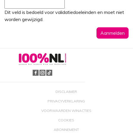
Dit veld is bedoeld voor validatiedoeleinden en moet niet
worden gewijzigd.
DISCLAIMER
PRIVACYVERKLARING
VOORWAARDEN WINACTIES
COOKIES
ABONNEMENT