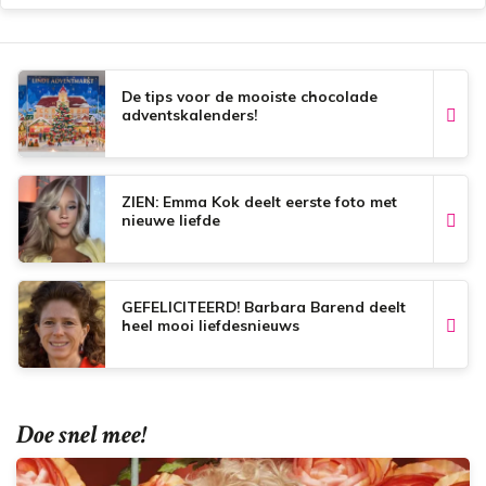
De tips voor de mooiste chocolade
adventskalenders!
ZIEN: Emma Kok deelt eerste foto met
nieuwe liefde
GEFELICITEERD! Barbara Barend deelt
heel mooi liefdesnieuws
Doe snel mee!