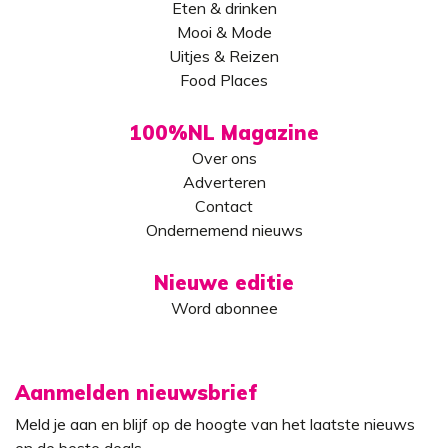
Eten & drinken
Mooi & Mode
Uitjes & Reizen
Food Places
100%NL Magazine
Over ons
Adverteren
Contact
Ondernemend nieuws
Nieuwe editie
Word abonnee
Aanmelden nieuwsbrief
Meld je aan en blijf op de hoogte van het laatste nieuws