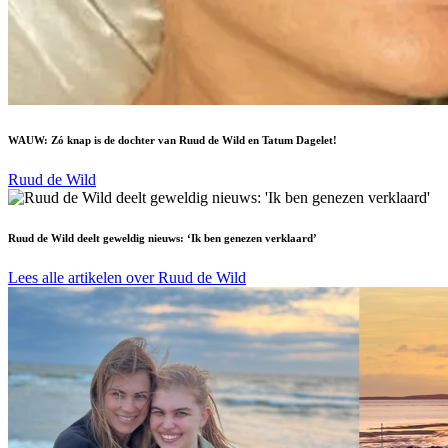
WAUW: Zó knap is de dochter van Ruud de Wild en Tatum Dagelet!
Ruud de Wild
Ruud de Wild deelt geweldig nieuws: ‘Ik ben genezen verklaard’
Lees alle artikelen over Ruud de Wild