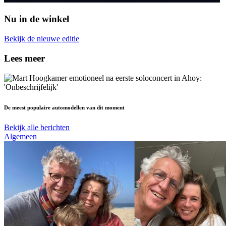
Nu in de winkel
Bekijk de nieuwe editie
Lees meer
De meest populaire automodellen van dit moment
Bekijk alle berichten
Algemeen