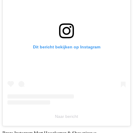
Dit bericht bekijken op Instagram
Naar bericht