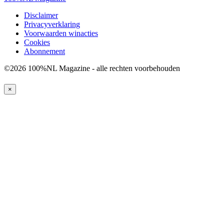
Disclaimer
Privacyverklaring
Voorwaarden winacties
Cookies
Abonnement
©2026 100%NL Magazine - alle rechten voorbehouden
×