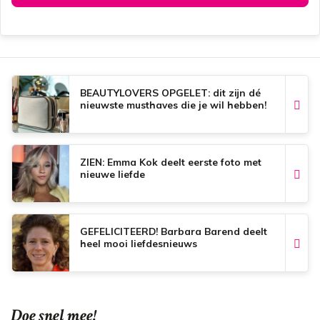
BEAUTYLOVERS OPGELET: dit zijn dé
nieuwste musthaves die je wil hebben!
ZIEN: Emma Kok deelt eerste foto met
nieuwe liefde
GEFELICITEERD! Barbara Barend deelt
heel mooi liefdesnieuws
Doe snel mee!