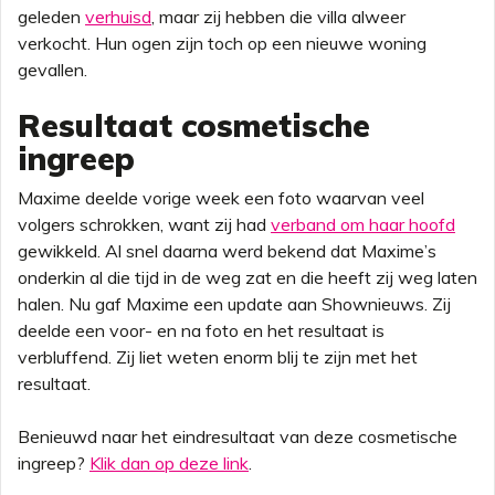
geleden
verhuisd
, maar zij hebben die villa alweer
verkocht. Hun ogen zijn toch op een nieuwe woning
gevallen.
Resultaat cosmetische
ingreep
Maxime deelde vorige week een foto waarvan veel
volgers schrokken, want zij had
verband om haar hoofd
gewikkeld. Al snel daarna werd bekend dat Maxime’s
onderkin al die tijd in de weg zat en die heeft zij weg laten
halen. Nu gaf Maxime een update aan Shownieuws. Zij
deelde een voor- en na foto en het resultaat is
verbluffend. Zij liet weten enorm blij te zijn met het
resultaat.
Benieuwd naar het eindresultaat van deze cosmetische
ingreep?
Klik dan op deze link
.