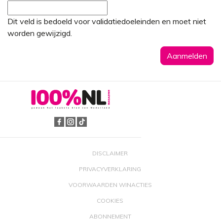
Dit veld is bedoeld voor validatiedoeleinden en moet niet
worden gewijzigd.
DISCLAIMER
PRIVACYVERKLARING
VOORWAARDEN WINACTIES
COOKIES
ABONNEMENT