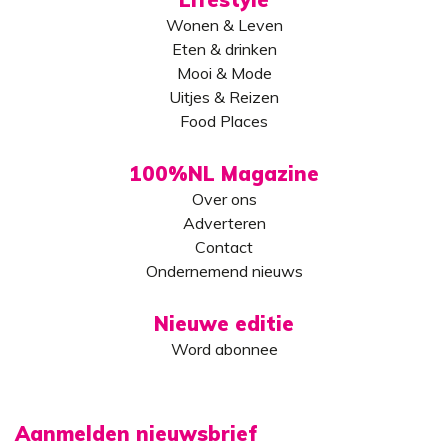
Wonen & Leven
Eten & drinken
Mooi & Mode
Uitjes & Reizen
Food Places
100%NL Magazine
Over ons
Adverteren
Contact
Ondernemend nieuws
Nieuwe editie
Word abonnee
Aanmelden nieuwsbrief