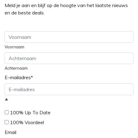
Meld je aan en blijf op de hoogte van het laatste nieuws
en de beste deals.
Voornaam
Achternaam
E-mailadres
*
*
100% Up To Date
100% Voordeel
Email