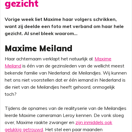
gezicht
Vorige week liet Maxime haar volgers schrikken,
want zij deelde een foto met verband om haar hele
gezicht. Al snel bleek waarom...
Maxime Meiland
Haar achternaam verklapt het natuurlijk al:
Maxime
Meiland
is één van de gezinsleden van de wellicht meest
bekende familie van Nederland: de Meilandjes. Wij kunnen
het ons niet voorstellen dat er één iemand in Nederland is
die niet van de Meilandjes heeft gehoord, onmogelijk
toch?
Tijdens de opnames van de realityserie van de Meilandjes
leerde Maxime cameraman Leroy kennen. De vonk sloeg
over, Maxime raakte zwanger en
zijn inmiddels ook
gelukkig getrouwd
. Het stel een paar maanden