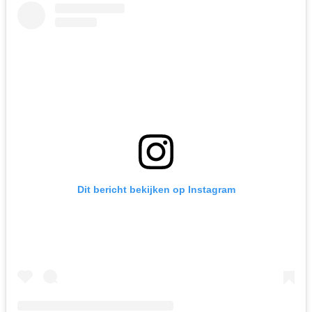
Dit bericht bekijken op Instagram