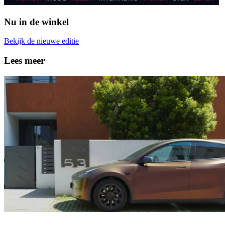
Nu in de winkel
Bekijk de nieuwe editie
Lees meer