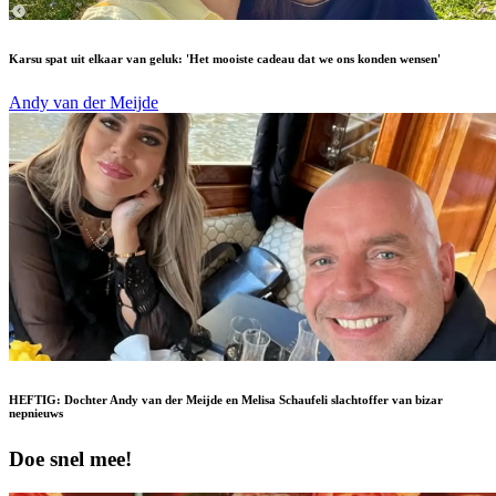
Karsu spat uit elkaar van geluk: 'Het mooiste cadeau dat we ons konden wensen'
Andy van der Meijde
HEFTIG: Dochter Andy van der Meijde en Melisa Schaufeli slachtoffer van bizar
nepnieuws
Doe snel mee!