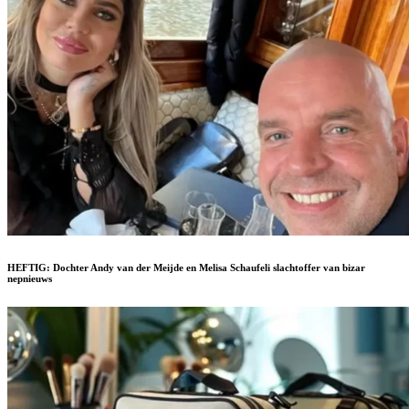
HEFTIG: Dochter Andy van der Meijde en Melisa Schaufeli slachtoffer van bizar
nepnieuws