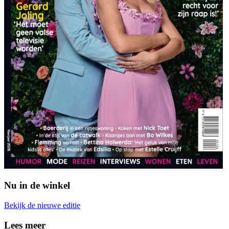
Nu in de winkel
Bekijk de nieuwe editie
Lees meer