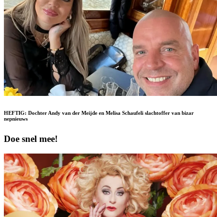
HEFTIG: Dochter Andy van der Meijde en Melisa Schaufeli slachtoffer van bizar
nepnieuws
Doe snel mee!