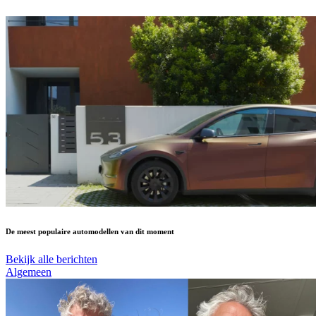
De meest populaire automodellen van dit moment
Bekijk alle berichten
Algemeen