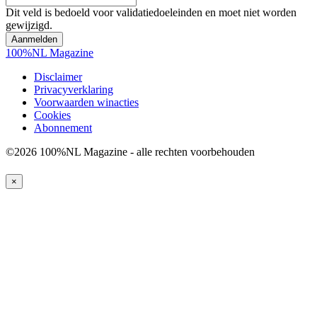
Dit veld is bedoeld voor validatiedoeleinden en moet niet worden
gewijzigd.
100%NL Magazine
Disclaimer
Privacyverklaring
Voorwaarden winacties
Cookies
Abonnement
©2026 100%NL Magazine - alle rechten voorbehouden
×