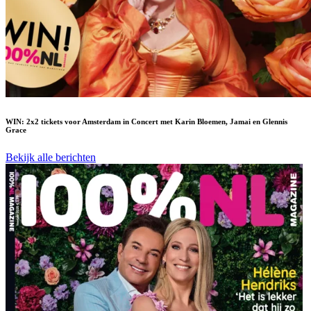
WIN: 2x2 tickets voor Amsterdam in Concert met Karin Bloemen, Jamai en Glennis
Grace
Bekijk alle berichten