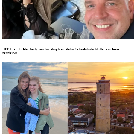
HEFTIG: Dochter Andy van der Meijde en Melisa Schaufeli slachtoffer van bizar
nepnieuws