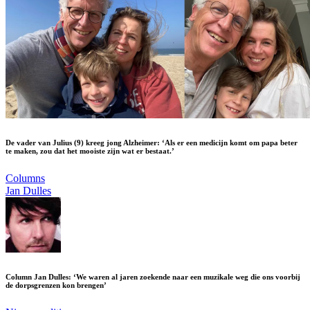
De vader van Julius (9) kreeg jong Alzheimer: ‘Als er een medicijn komt om papa beter
te maken, zou dat het mooiste zijn wat er bestaat.’
Columns
Jan Dulles
Column Jan Dulles: ‘We waren al jaren zoekende naar een muzikale weg die ons voorbij
de dorpsgrenzen kon brengen’