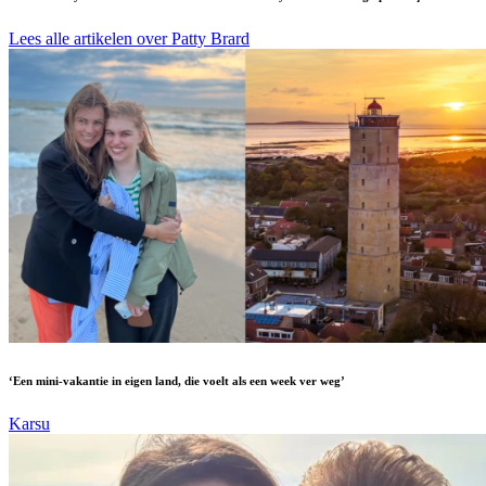
Lees alle artikelen over Patty Brard
‘Een mini-vakantie in eigen land, die voelt als een week ver weg’
Karsu