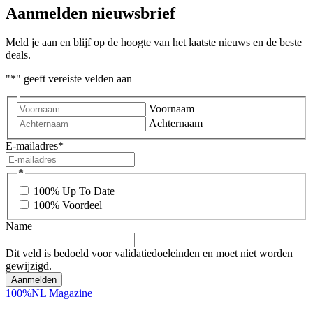
Aanmelden nieuwsbrief
Meld je aan en blijf op de hoogte van het laatste nieuws en de beste
deals.
"
*
" geeft vereiste velden aan
Voornaam
Achternaam
E-mailadres
*
*
100% Up To Date
100% Voordeel
Name
Dit veld is bedoeld voor validatiedoeleinden en moet niet worden
gewijzigd.
100%NL Magazine