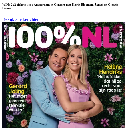
WIN: 2x2 tickets voor Amsterdam in Concert met Karin Bloemen, Jamai en Glennis
Grace
Bekijk alle berichten