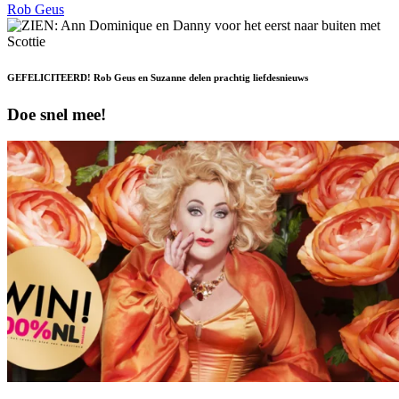
Rob Geus
GEFELICITEERD! Rob Geus en Suzanne delen prachtig liefdesnieuws
Doe snel mee!