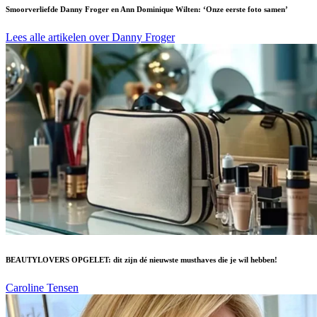
Smoorverliefde Danny Froger en Ann Dominique Wilten: ‘Onze eerste foto samen’
Lees alle artikelen over Danny Froger
BEAUTYLOVERS OPGELET: dit zijn dé nieuwste musthaves die je wil hebben!
Caroline Tensen