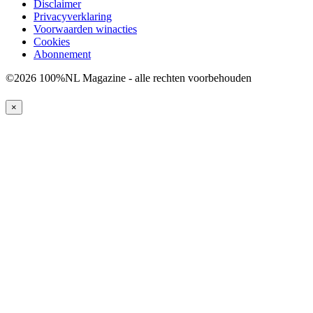
Disclaimer
Privacyverklaring
Voorwaarden winacties
Cookies
Abonnement
©2026 100%NL Magazine - alle rechten voorbehouden
×