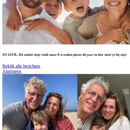
ZO LEUK: Dit unieke uitje vindt maar 8 avonden plaats dit jaar en hier moét je bij zijn!
Bekijk alle berichten
Algemeen