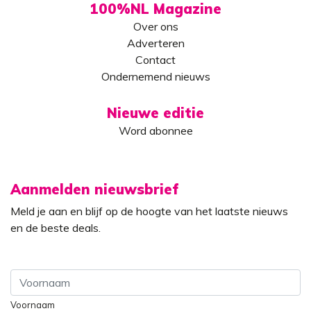
100%NL Magazine
Over ons
Adverteren
Contact
Ondernemend nieuws
Nieuwe editie
Word abonnee
Aanmelden nieuwsbrief
Meld je aan en blijf op de hoogte van het laatste nieuws
en de beste deals.
Voornaam