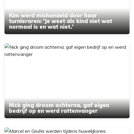
Kim werd mishandeld door haar
turnleraren: 'Je weet als kind niet wat
normaal is en wat niet.'
Nick ging droom achterna, gaf eigen
bedrijf op en werd rattenvanger