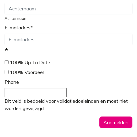
Achternaam
E-mailadres
*
*
100% Up To Date
100% Voordeel
Phone
Dit veld is bedoeld voor validatiedoeleinden en moet niet
worden gewijzigd.