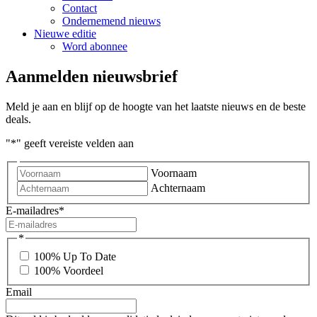
Contact
Ondernemend nieuws
Nieuwe editie
Word abonnee
Aanmelden nieuwsbrief
Meld je aan en blijf op de hoogte van het laatste nieuws en de beste
deals.
"
*
" geeft vereiste velden aan
Voornaam
Achternaam
E-mailadres
*
*
100% Up To Date
100% Voordeel
Email