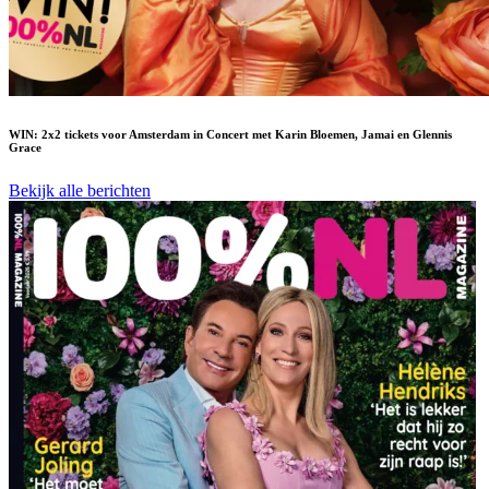
WIN: 2x2 tickets voor Amsterdam in Concert met Karin Bloemen, Jamai en Glennis
Grace
Bekijk alle berichten