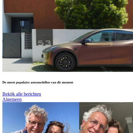
De meest populaire automodellen van dit moment
Bekijk alle berichten
Algemeen