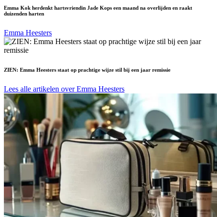
Emma Kok herdenkt hartsvriendin Jade Kops een maand na overlijden en raakt
duizenden harten
Emma Heesters
ZIEN: Emma Heesters staat op prachtige wijze stil bij een jaar remissie
Lees alle artikelen over Emma Heesters