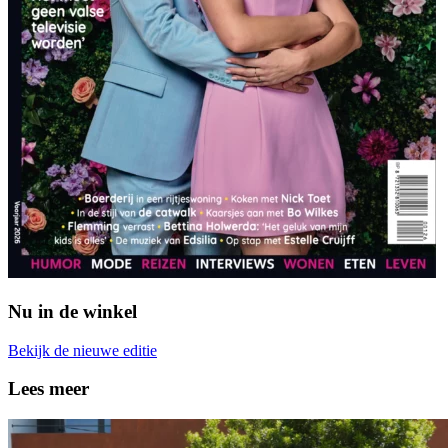
Nu in de winkel
Bekijk de nieuwe editie
Lees meer