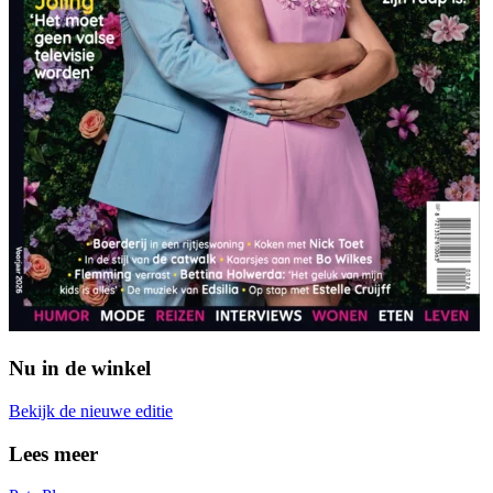
Nu in de winkel
Bekijk de nieuwe editie
Lees meer