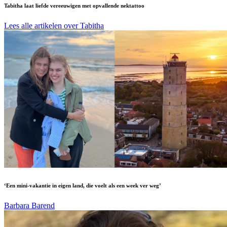
Tabitha laat liefde vereeuwigen met opvallende nektattoo
Lees alle artikelen over Tabitha
‘Een mini-vakantie in eigen land, die voelt als een week ver weg’
Barbara Barend