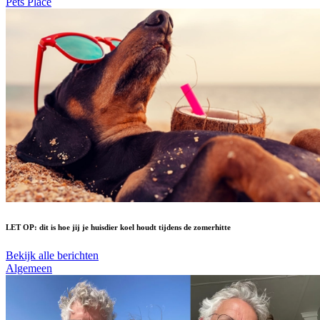
Pets Place
LET OP: dit is hoe jij je huisdier koel houdt tijdens de zomerhitte
Bekijk alle berichten
Algemeen