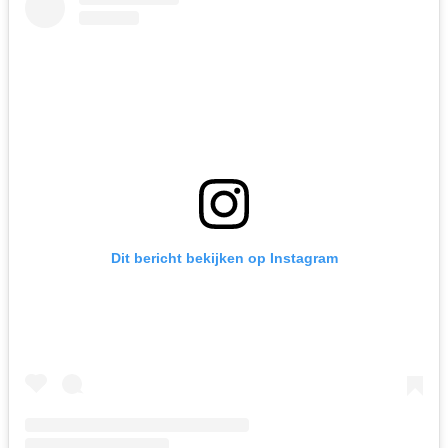
Dit bericht bekijken op Instagram