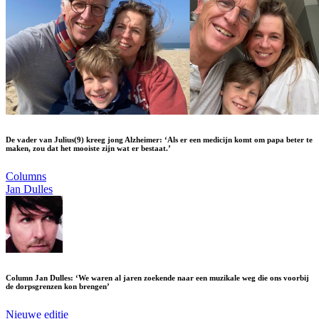
De vader van Julius(9) kreeg jong Alzheimer: ‘Als er een medicijn komt om papa beter te
maken, zou dat het mooiste zijn wat er bestaat.’
Columns
Jan Dulles
Column Jan Dulles: ‘We waren al jaren zoekende naar een muzikale weg die ons voorbij
de dorpsgrenzen kon brengen’
Nieuwe editie