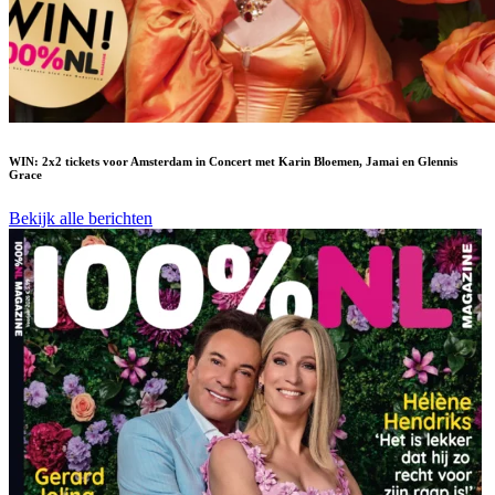
WIN: 2x2 tickets voor Amsterdam in Concert met Karin Bloemen, Jamai en Glennis
Grace
Bekijk alle berichten