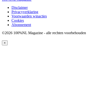
Disclaimer
Privacyverklaring
Voorwaarden winacties
Cookies
Abonnement
©2026 100%NL Magazine - alle rechten voorbehouden
×